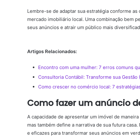
Lembre-se de adaptar sua estratégia conforme as c
mercado imobiliário local. Uma combinação bem pen
seus anúncios e atrair um público mais diversificad
Artigos Relacionados:
Encontro com uma mulher: 7 erros comuns qu
Consultoria Contábil: Transforme sua Gestão 
Como crescer no comércio local: 7 estratégias 
Como fazer um anúncio de
A capacidade de apresentar um imóvel de maneira 
mas também define a narrativa de sua futura casa.
e eficazes para transformar seus anúncios em ver