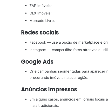
ZAP Imóveis;
OLX Imóveis;
Mercado Livre.
Redes sociais
Facebook — use a opção de marketplace e cri
Instagram — compartilhe fotos atrativas e utili
Google Ads
Crie campanhas segmentadas para aparecer n
procurando imóveis na sua região.
Anúncios impressos
Em alguns casos, anúncios em jornais locais
mais tradicionais.