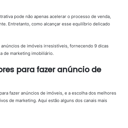
trativa pode não apenas acelerar o processo de venda,
te. Entretanto, como alcançar esse equilíbrio delicado
 anúncios de imóveis irresistíveis, fornecendo 9 dicas
ia de marketing imobiliário.
res para fazer anúncio de
 para fazer anúncios de imóveis, e a escolha dos melhores
ivos de marketing. Aqui estão alguns dos canais mais