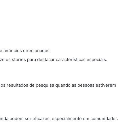
e anúncios direcionados;
ze os stories para destacar características especiais.
os resultados de pesquisa quando as pessoas estiverem
 ainda podem ser eficazes, especialmente em comunidades