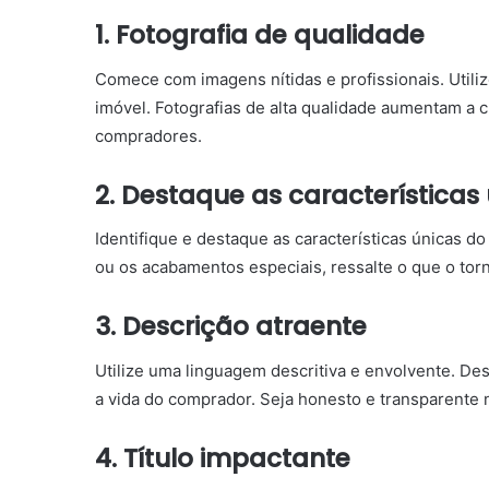
1. Fotografia de qualidade
Comece com imagens nítidas e profissionais. Utili
imóvel. Fotografias de alta qualidade aumentam a c
compradores.
2. Destaque as características
Identifique e destaque as características únicas do
ou os acabamentos especiais, ressalte o que o torn
3. Descrição atraente
Utilize uma linguagem descritiva e envolvente. D
a vida do comprador. Seja honesto e transparente 
4. Título impactante