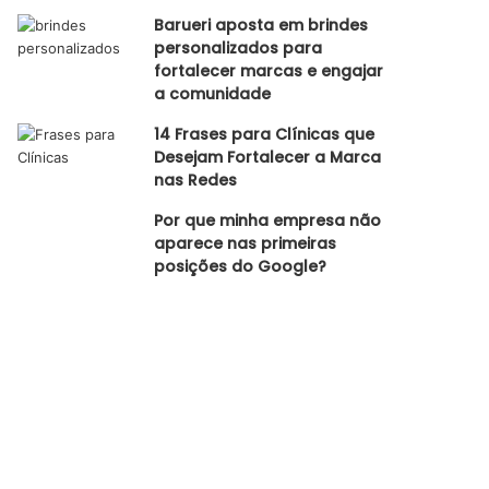
Barueri aposta em brindes
personalizados para
fortalecer marcas e engajar
a comunidade
14 Frases para Clínicas que
Desejam Fortalecer a Marca
nas Redes
Por que minha empresa não
aparece nas primeiras
posições do Google?