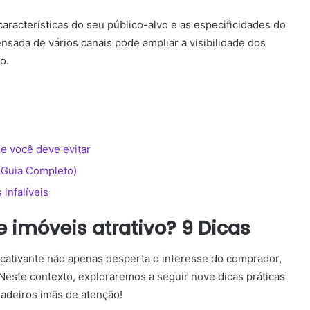
aracterísticas do seu público-alvo e as especificidades do
sada de vários canais pode ampliar a visibilidade dos
o.
e você deve evitar
(Guia Completo)
infalíveis
 imóveis atrativo? 9 Dicas
cativante não apenas desperta o interesse do comprador,
 Neste contexto, exploraremos a seguir nove dicas práticas
dadeiros imãs de atenção!