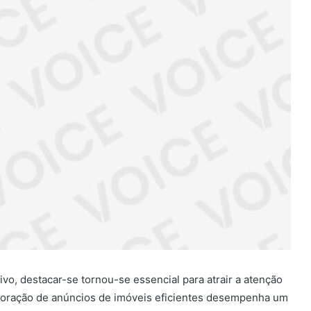
vo, destacar-se tornou-se essencial para atrair a atenção
aboração de anúncios de imóveis eficientes desempenha um