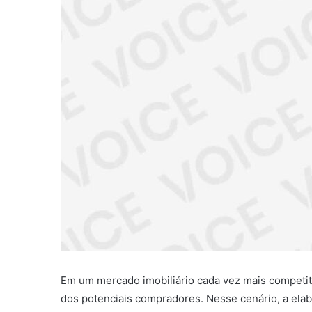
Em um mercado imobiliário cada vez mais competiti
dos potenciais compradores. Nesse cenário, a el