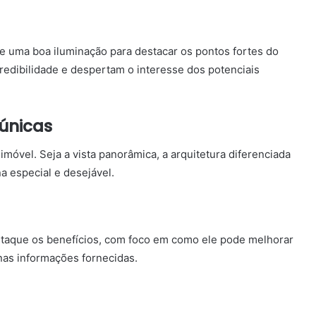
ze uma boa iluminação para destacar os pontos fortes do
redibilidade e despertam o interesse dos potenciais
 únicas
 imóvel. Seja a vista panorâmica, a arquitetura diferenciada
a especial e desejável.
estaque os benefícios, com foco em como ele pode melhorar
nas informações fornecidas.