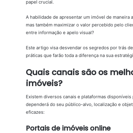
papel crucial.
A habilidade de apresentar um imóvel de maneira a
mas também maximizar o valor percebido pelo clien
entre informação e apelo visual?
Este artigo visa desvendar os segredos por trás de
práticas que farão toda a diferença na sua estratég
Quais canais são os melho
imóveis?
Existem diversos canais e plataformas disponíveis
dependerá do seu público-alvo, localização e objet
eficazes:
Portais de imóveis online