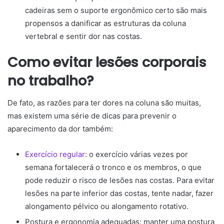
cadeiras sem o suporte ergonômico certo são mais
propensos a danificar as estruturas da coluna
vertebral e sentir dor nas costas.
Como evitar lesões corporais
no trabalho?
De fato, as razões para ter dores na coluna são muitas,
mas existem uma série de dicas para prevenir o
aparecimento da dor também:
Exercício regular
: o exercício várias vezes por
semana fortalecerá o tronco e os membros, o que
pode reduzir o risco de lesões nas costas. Para evitar
lesões na parte inferior das costas, tente nadar, fazer
alongamento pélvico ou alongamento rotativo.
Postura e ergonomia adequadas: manter uma postura