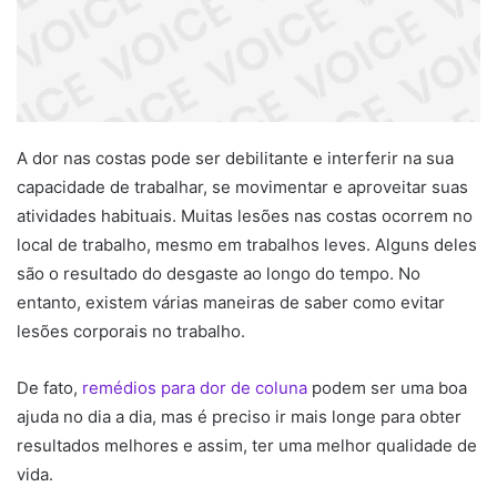
A dor nas costas pode ser debilitante e interferir na sua
capacidade de trabalhar, se movimentar e aproveitar suas
atividades habituais. Muitas lesões nas costas ocorrem no
local de trabalho, mesmo em trabalhos leves. Alguns deles
são o resultado do desgaste ao longo do tempo. No
entanto, existem várias maneiras de saber como evitar
lesões corporais no trabalho.
De fato,
remédios para dor de coluna
podem ser uma boa
ajuda no dia a dia, mas é preciso ir mais longe para obter
resultados melhores e assim, ter uma melhor qualidade de
vida.