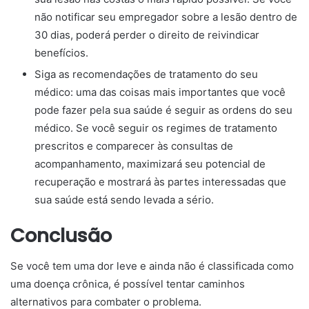
não notificar seu empregador sobre a lesão dentro de
30 dias, poderá perder o direito de reivindicar
benefícios.
Siga as recomendações de tratamento do seu
médico: uma das coisas mais importantes que você
pode fazer pela sua saúde é seguir as ordens do seu
médico. Se você seguir os regimes de tratamento
prescritos e comparecer às consultas de
acompanhamento, maximizará seu potencial de
recuperação e mostrará às partes interessadas que
sua saúde está sendo levada a sério.
Conclusão
Se você tem uma dor leve e ainda não é classificada como
uma doença crônica, é possível tentar caminhos
alternativos para combater o problema.