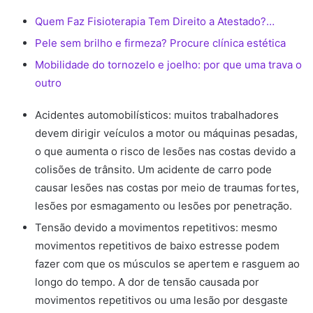
Quem Faz Fisioterapia Tem Direito a Atestado?…
Pele sem brilho e firmeza? Procure clínica estética
Mobilidade do tornozelo e joelho: por que uma trava o
outro
Acidentes automobilísticos: muitos trabalhadores
devem dirigir veículos a motor ou máquinas pesadas,
o que aumenta o risco de lesões nas costas devido a
colisões de trânsito. Um acidente de carro pode
causar lesões nas costas por meio de traumas fortes,
lesões por esmagamento ou lesões por penetração.
Tensão devido a movimentos repetitivos: mesmo
movimentos repetitivos de baixo estresse podem
fazer com que os músculos se apertem e rasguem ao
longo do tempo. A dor de tensão causada por
movimentos repetitivos ou uma lesão por desgaste