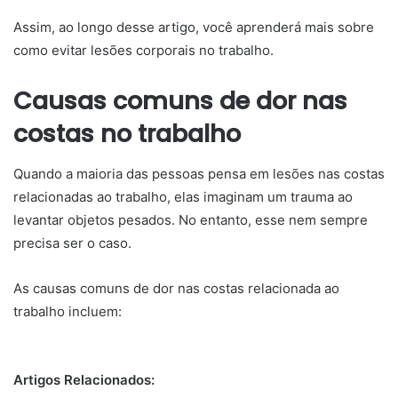
Assim, ao longo desse artigo, você aprenderá mais sobre
como evitar lesões corporais no trabalho.
Causas comuns de dor nas
costas no trabalho
Quando a maioria das pessoas pensa em lesões nas costas
relacionadas ao trabalho, elas imaginam um trauma ao
levantar objetos pesados. No entanto, esse nem sempre
precisa ser o caso.
As causas comuns de dor nas costas relacionada ao
trabalho incluem:
Artigos Relacionados: