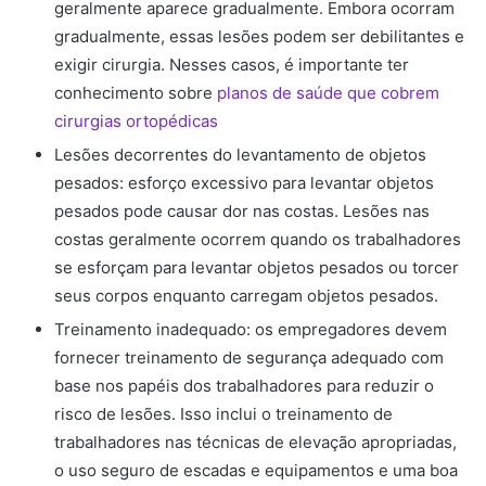
geralmente aparece gradualmente. Embora ocorram
gradualmente, essas lesões podem ser debilitantes e
exigir cirurgia. Nesses casos, é importante ter
conhecimento sobre
planos de saúde que cobrem
cirurgias ortopédicas
Lesões decorrentes do levantamento de objetos
pesados: esforço excessivo para levantar objetos
pesados pode causar dor nas costas. Lesões nas
costas geralmente ocorrem quando os trabalhadores
se esforçam para levantar objetos pesados ou torcer
seus corpos enquanto carregam objetos pesados.
Treinamento inadequado: os empregadores devem
fornecer treinamento de segurança adequado com
base nos papéis dos trabalhadores para reduzir o
risco de lesões. Isso inclui o treinamento de
trabalhadores nas técnicas de elevação apropriadas,
o uso seguro de escadas e equipamentos e uma boa