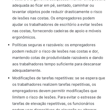
adequada ao ficar em pé, sentado, caminhar ou
levantar objetos pode reduzir drasticamente o risco
de lesões nas costas. Os empregadores podem
ajudar os trabalhadores de escritório a evitar lesões
nas costas, fornecendo cadeiras de apoio e móveis
ergonômicos.
Políticas seguras e razoáveis: os empregadores
podem reduzir o risco de lesões nas costas e dor,
mantendo cotas de produtividade razoáveis e dando
aos trabalhadores tempo suficiente para descansar
adequadamente.
Modificações de tarefas repetitivas: se se espera que
os trabalhadores realizem tarefas repetitivas, os
empregadores devem permitir modificações que
limitem o risco de lesões. Para evitar o estresse de
tarefas de elevação repetitivas, os funcionários
podem usar dispositivos de elevação ou alternar