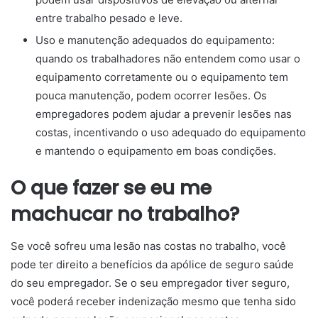
entre trabalho pesado e leve.
Uso e manutenção adequados do equipamento:
quando os trabalhadores não entendem como usar o
equipamento corretamente ou o equipamento tem
pouca manutenção, podem ocorrer lesões. Os
empregadores podem ajudar a prevenir lesões nas
costas, incentivando o uso adequado do equipamento
e mantendo o equipamento em boas condições.
O que fazer se eu me
machucar no trabalho?
Se você sofreu uma lesão nas costas no trabalho, você
pode ter direito a benefícios da apólice de seguro saúde
do seu empregador. Se o seu empregador tiver seguro,
você poderá receber indenização mesmo que tenha sido