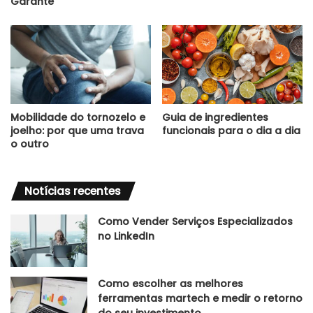
Garante
Mobilidade do tornozelo e
Guia de ingredientes
joelho: por que uma trava
funcionais para o dia a dia
o outro
Notícias recentes
Como Vender Serviços Especializados
no LinkedIn
Como escolher as melhores
ferramentas martech e medir o retorno
do seu investimento