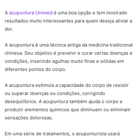
A
acupuntura Unimed
é uma boa opção e tem mostrado
resultados muito interessantes para quem deseja aliviar a
dor.
A acupuntura é uma técnica antiga da medicina tradicional
chinesa. Seu objetivo é prevenir e curar certas doenças e
condições, inserindo agulhas muito finas e sólidas em
diferentes pontos do corpo.
A acupuntura estimula a capacidade do corpo de resistir
ou superar doenças ou condições, corrigindo
desequilíbrios. A acupuntura também ajuda o corpo a
produzir elementos químicos que diminuem ou eliminam
sensações dolorosas.
Em uma série de tratamentos, o acupunturista usará