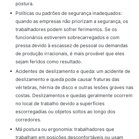
postura.
Políticas ou padrões de segurança inadequados:
quando as empresas não priorizam a segurança, os
trabalhadores podem sofrer ferimentos. Se os
funcionários estiverem sobrecarregados e com
pressa devido à escassez de pessoal ou demandas
de produção irracionais, é mais provável que eles
sejam feridos como resultado.
Acidentes de deslizamento e queda: um acidente de
deslizamento e queda pode causar fraturas das
vértebras, hérnia de disco e outras lesões graves nas
costas. Deslizamentos e quedas geralmente ocorrem
no local de trabalho devido a superfícies
escorregadias ou objetos soltos ao longo dos
corredores.
Má postura ou ergonomia: trabalhadores que
trabalham em posições desconfortáveis ou usam