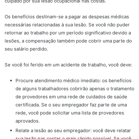
culpado por sua lesão ocupacional nas costas.
Os benefícios destinam-se a pagar as despesas médicas
necessárias relacionadas à sua lesão. Se você não puder
retornar ao trabalho por um período significativo devido a
lesões, a compensação também pode cobrir uma parte do
seu salário perdido.
Se você foi ferido em um acidente de trabalho, você deve:
Procure atendimento médico imediato: os benefícios
de alguns trabalhadores cobrirão apenas o tratamento
de provedores em uma rede de cuidados de saúde
certificada. Se o seu empregador faz parte de uma
rede, você pode solicitar uma lista de provedores
aprovados.
Relate a lesão ao seu empregador: você deve relatar
sua lesão nas costas o mais rápido possível. Se você