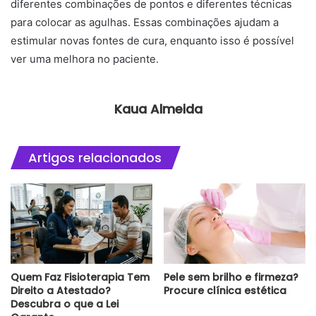
diferentes combinações de pontos e diferentes técnicas
para colocar as agulhas. Essas combinações ajudam a
estimular novas fontes de cura, enquanto isso é possível
ver uma melhora no paciente.
Kaua Almeida
Artigos relacionados
Quem Faz Fisioterapia Tem
Pele sem brilho e firmeza?
Direito a Atestado?
Procure clínica estética
Descubra o que a Lei