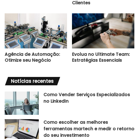
Clientes
Agência de Automação:
Evolua no Ultimate Team:
Otimize seu Negócio
Estratégias Essenciais
Notícias recentes
Como Vender Serviços Especializados
no LinkedIn
Como escolher as melhores
ferramentas martech e medir o retorno
do seu investimento