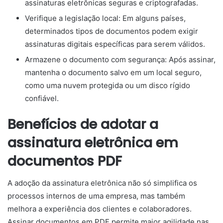
assinaturas eletrônicas seguras e criptografadas.
Verifique a legislação local: Em alguns países,
determinados tipos de documentos podem exigir
assinaturas digitais específicas para serem válidos.
Armazene o documento com segurança: Após assinar,
mantenha o documento salvo em um local seguro,
como uma nuvem protegida ou um disco rígido
confiável.
Benefícios de adotar a
assinatura eletrônica em
documentos PDF
A adoção da assinatura eletrônica não só simplifica os
processos internos de uma empresa, mas também
melhora a experiência dos clientes e colaboradores.
Assinar documentos em PDF permite maior agilidade nas