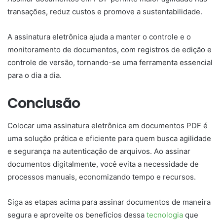
transações, reduz custos e promove a sustentabilidade.
A assinatura eletrônica ajuda a manter o controle e o
monitoramento de documentos, com registros de edição e
controle de versão, tornando-se uma ferramenta essencial
para o dia a dia.
Conclusão
Colocar uma assinatura eletrônica em documentos PDF é
uma solução prática e eficiente para quem busca agilidade
e segurança na autenticação de arquivos. Ao assinar
documentos digitalmente, você evita a necessidade de
processos manuais, economizando tempo e recursos.
Siga as etapas acima para assinar documentos de maneira
segura e aproveite os benefícios dessa
tecnologia
que