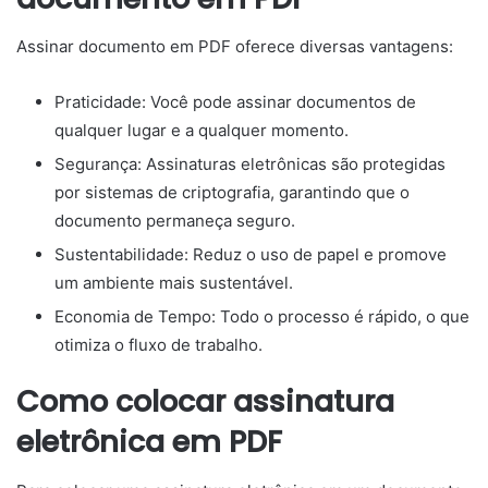
Assinar documento em PDF oferece diversas vantagens:
Praticidade: Você pode assinar documentos de
qualquer lugar e a qualquer momento.
Segurança: Assinaturas eletrônicas são protegidas
por sistemas de criptografia, garantindo que o
documento permaneça seguro.
Sustentabilidade: Reduz o uso de papel e promove
um ambiente mais sustentável.
Economia de Tempo: Todo o processo é rápido, o que
otimiza o fluxo de trabalho.
Como colocar assinatura
eletrônica em PDF