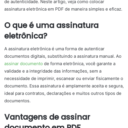
de autenticidade. Neste artigo, veja como colocar
assinatura eletrônica em PDF de maneira simples e eficaz.
O que é uma assinatura
eletrônica?
A assinatura eletrônica é uma forma de autenticar
documentos digitais, substituindo a assinatura manual. Ao
assinar documento
de forma eletrônica, você garante a
validade e a integridade das informações, sem a
necessidade de imprimir, escanear ou enviar fisicamente o
documento. Essa assinatura é amplamente aceita e segura,
ideal para contratos, declarações e muitos outros tipos de
documentos.
Vantagens de assinar
documento em PDF