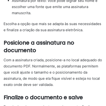
Assinatura por texto: Você pode digitar seu nome e
escolher uma fonte que emite uma assinatura
manuscrita.
Escolha a opção que mais se adapta às suas necessidades
e finalize a criação da sua assinatura eletrônica.
Posicione a assinatura no
documento
Com a assinatura criada, posicione-a no local adequado do
documento PDF. Normalmente, as plataformas permitem
que você ajuste o tamanho e o posicionamento da
assinatura, de modo que ela fique visível e esteja no local
exato onde deve ser validada.
Finalize o documento e salve