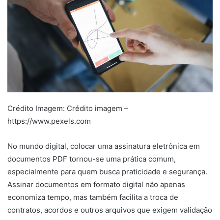
Crédito Imagem: Crédito imagem –
https://www.pexels.com
No mundo digital, colocar uma assinatura eletrônica em
documentos PDF tornou-se uma prática comum,
especialmente para quem busca praticidade e segurança.
Assinar documentos em formato digital não apenas
economiza tempo, mas também facilita a troca de
contratos, acordos e outros arquivos que exigem validação