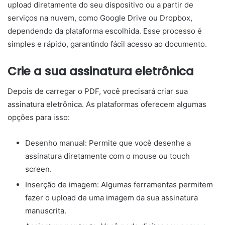
upload diretamente do seu dispositivo ou a partir de
serviços na nuvem, como Google Drive ou Dropbox,
dependendo da plataforma escolhida. Esse processo é
simples e rápido, garantindo fácil acesso ao documento.
Crie a sua assinatura eletrônica
Depois de carregar o PDF, você precisará criar sua
assinatura eletrônica. As plataformas oferecem algumas
opções para isso:
Desenho manual: Permite que você desenhe a
assinatura diretamente com o mouse ou touch
screen.
Inserção de imagem: Algumas ferramentas permitem
fazer o upload de uma imagem da sua assinatura
manuscrita.