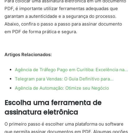
Para colocar uma assinatura eletrônica em um documento
PDF, é importante utilizar ferramentas adequadas que
garantam a autenticidade e a segurança do processo.
Abaixo, confira o passo a passo para assinar documento
em PDF de forma prática e segura.
Artigos Relacionados:
Agência de Tráfego Pago em Curitiba: Excelência na…
Telegram para Vendas: O Guia Definitivo para…
Agência de Automação: Otimize seu Negócio
Escolha uma ferramenta de
assinatura eletrônica
O primeiro passo é escolher uma plataforma ou software
que permita assinar documentos em PDF. Algumas opções