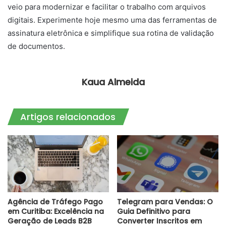
veio para modernizar e facilitar o trabalho com arquivos
digitais. Experimente hoje mesmo uma das ferramentas de
assinatura eletrônica e simplifique sua rotina de validação
de documentos.
Kaua Almeida
Artigos relacionados
Agência de Tráfego Pago
Telegram para Vendas: O
em Curitiba: Excelência na
Guia Definitivo para
Geração de Leads B2B
Converter Inscritos em