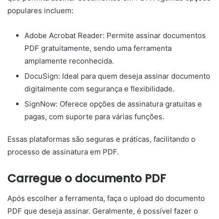
populares incluem:
Adobe Acrobat Reader: Permite assinar documentos
PDF gratuitamente, sendo uma ferramenta
amplamente reconhecida.
DocuSign: Ideal para quem deseja assinar documento
digitalmente com segurança e flexibilidade.
SignNow: Oferece opções de assinatura gratuitas e
pagas, com suporte para várias funções.
Essas plataformas são seguras e práticas, facilitando o
processo de assinatura em PDF.
Carregue o documento PDF
Após escolher a ferramenta, faça o upload do documento
PDF que deseja assinar. Geralmente, é possível fazer o