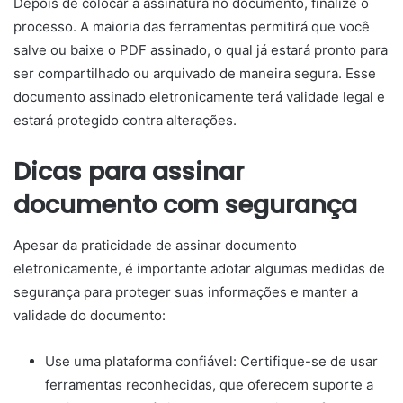
Depois de colocar a assinatura no documento, finalize o
processo. A maioria das ferramentas permitirá que você
salve ou baixe o PDF assinado, o qual já estará pronto para
ser compartilhado ou arquivado de maneira segura. Esse
documento assinado eletronicamente terá validade legal e
estará protegido contra alterações.
Dicas para assinar
documento com segurança
Apesar da praticidade de assinar documento
eletronicamente, é importante adotar algumas medidas de
segurança para proteger suas informações e manter a
validade do documento:
Use uma plataforma confiável: Certifique-se de usar
ferramentas reconhecidas, que oferecem suporte a