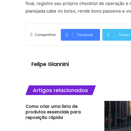
final, registre seu próprio checklist de operação
planejada cabe no bolso, rende bons passeios e vo
Facebook
Twitter
Compartilhar
Felipe Giannini
Artigos relacionados
Como criar uma lista de
produtos essenciais para
reposição rápida