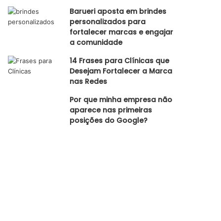
Barueri aposta em brindes
personalizados para
fortalecer marcas e engajar
a comunidade
14 Frases para Clínicas que
Desejam Fortalecer a Marca
nas Redes
Por que minha empresa não
aparece nas primeiras
posições do Google?