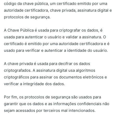
código da chave pública, um certificado emitido por uma
autoridade certificadora, chave privada, assinatura digital e
protocolos de segurança.
A Chave Pública é usada para criptografar os dados, é
usada para autenticar o usuário e validar a assinatura. O
certificado é emitido por uma autoridade certificadora e é
usado para verificar e autenticar a identidade do usuário.
A chave privada é usada para decifrar os dados
criptografados. A assinatura digital usa algoritmos
criptográficos para assinar os documentos eletrônicos e
verificar a integridade dos dados.
Por fim, os protocolos de segurança são usados para
garantir que os dados e as informações confidenciais não
sejam acessados por terceiros mal intencionados.