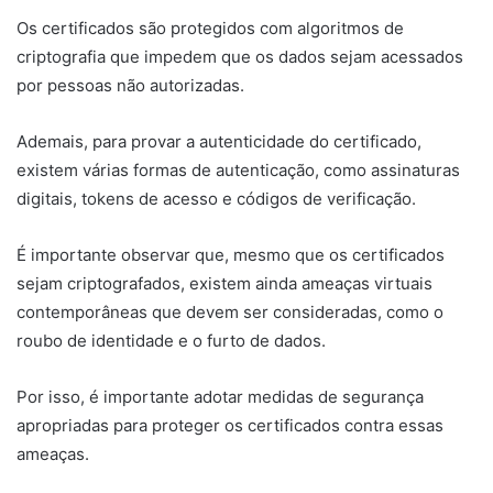
Os certificados são protegidos com algoritmos de
criptografia que impedem que os dados sejam acessados
por pessoas não autorizadas.
Ademais, para provar a autenticidade do certificado,
existem várias formas de autenticação, como assinaturas
digitais, tokens de acesso e códigos de verificação.
É importante observar que, mesmo que os certificados
sejam criptografados, existem ainda ameaças virtuais
contemporâneas que devem ser consideradas, como o
roubo de identidade e o furto de dados.
Por isso, é importante adotar medidas de segurança
apropriadas para proteger os certificados contra essas
ameaças.