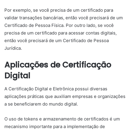
Por exemplo, se você precisa de um certificado para
validar transações bancárias, então você precisará de um
Certificado de Pessoa Física. Por outro lado, se você
precisa de um certificado para acessar contas digitais,
então você precisará de um Certificado de Pessoa
Jurídica.
Aplicações de Certificação
Digital
A Certificação Digital e Eletrônica possui diversas
aplicações práticas que auxiliam empresas e organizações
a se beneficiarem do mundo digital.
O uso de tokens e armazenamento de certificados é um
mecanismo importante para a implementação de