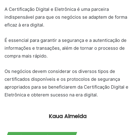
A Certificação Digital e Eletrônica é uma parceira
indispensável para que os negócios se adaptem de forma
eficaz à era digital.
É essencial para garantir a segurança e a autenticação de
informações e transações, além de tornar o processo de
compra mais rápido.
Os negócios devem considerar os diversos tipos de
certificados disponíveis e os protocolos de segurança
apropriados para se beneficiarem da Certificação Digital e
Eletrônica e obterem sucesso na era digital.
Kaua Almeida