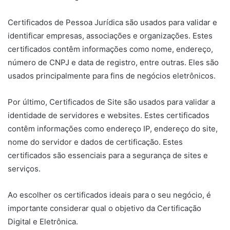
Certificados de Pessoa Jurídica são usados para validar e
identificar empresas, associações e organizações. Estes
certificados contêm informações como nome, endereço,
número de CNPJ e data de registro, entre outras. Eles são
usados principalmente para fins de negócios eletrônicos.
Por último, Certificados de Site são usados para validar a
identidade de servidores e websites. Estes certificados
contêm informações como endereço IP, endereço do site,
nome do servidor e dados de certificação. Estes
certificados são essenciais para a segurança de sites e
serviços.
Ao escolher os certificados ideais para o seu negócio, é
importante considerar qual o objetivo da Certificação
Digital e Eletrônica.