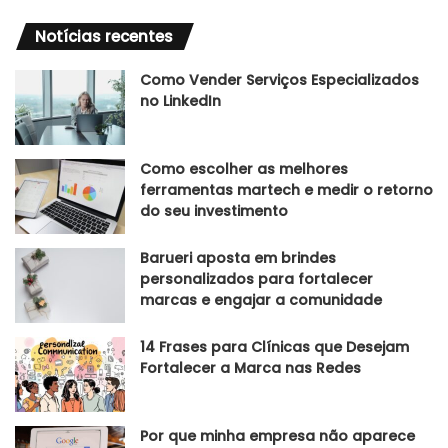
Notícias recentes
Como Vender Serviços Especializados
no LinkedIn
Como escolher as melhores
ferramentas martech e medir o retorno
do seu investimento
Barueri aposta em brindes
personalizados para fortalecer
marcas e engajar a comunidade
14 Frases para Clínicas que Desejam
Fortalecer a Marca nas Redes
Por que minha empresa não aparece