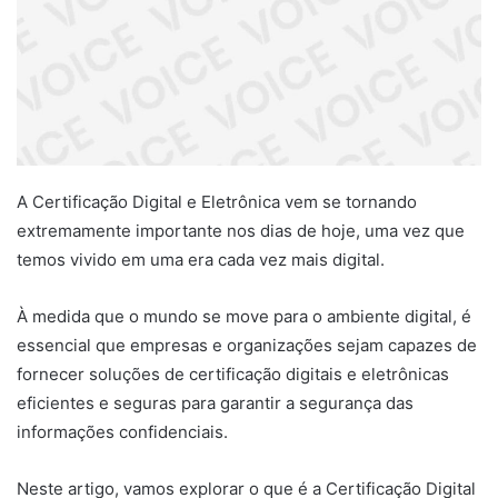
A Certificação Digital e Eletrônica vem se tornando
extremamente importante nos dias de hoje, uma vez que
temos vivido em uma era cada vez mais digital.
À medida que o mundo se move para o ambiente digital, é
essencial que empresas e organizações sejam capazes de
fornecer soluções de certificação digitais e eletrônicas
eficientes e seguras para garantir a segurança das
informações confidenciais.
Neste artigo, vamos explorar o que é a Certificação Digital