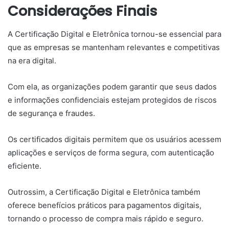
Considerações Finais
A Certificação Digital e Eletrônica tornou-se essencial para
que as empresas se mantenham relevantes e competitivas
na era digital.
Com ela, as organizações podem garantir que seus dados
e informações confidenciais estejam protegidos de riscos
de segurança e fraudes.
Os certificados digitais permitem que os usuários acessem
aplicações e serviços de forma segura, com autenticação
eficiente.
Outrossim, a Certificação Digital e Eletrônica também
oferece benefícios práticos para pagamentos digitais,
tornando o processo de compra mais rápido e seguro.