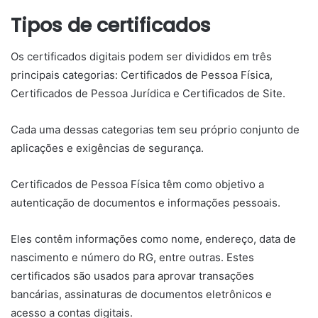
Tipos de certificados
Os certificados digitais podem ser divididos em três
principais categorias: Certificados de Pessoa Física,
Certificados de Pessoa Jurídica e Certificados de Site.
Cada uma dessas categorias tem seu próprio conjunto de
aplicações e exigências de segurança.
Certificados de Pessoa Física têm como objetivo a
autenticação de documentos e informações pessoais.
Eles contêm informações como nome, endereço, data de
nascimento e número do RG, entre outras. Estes
certificados são usados para aprovar transações
bancárias, assinaturas de documentos eletrônicos e
acesso a contas digitais.