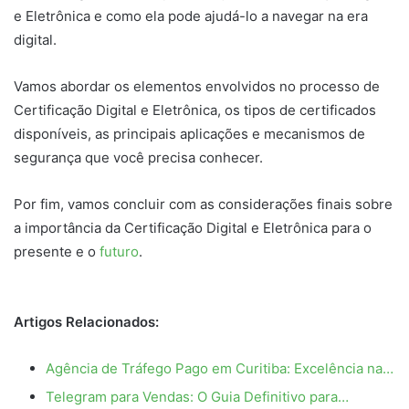
e Eletrônica e como ela pode ajudá-lo a navegar na era
digital.
Vamos abordar os elementos envolvidos no processo de
Certificação Digital e Eletrônica, os tipos de certificados
disponíveis, as principais aplicações e mecanismos de
segurança que você precisa conhecer.
Por fim, vamos concluir com as considerações finais sobre
a importância da Certificação Digital e Eletrônica para o
presente e o
futuro
.
Artigos Relacionados:
Agência de Tráfego Pago em Curitiba: Excelência na…
Telegram para Vendas: O Guia Definitivo para…