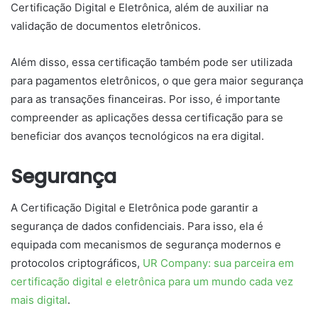
Certificação Digital e Eletrônica, além de auxiliar na
validação de documentos eletrônicos.
Além disso, essa certificação também pode ser utilizada
para pagamentos eletrônicos, o que gera maior segurança
para as transações financeiras. Por isso, é importante
compreender as aplicações dessa certificação para se
beneficiar dos avanços tecnológicos na era digital.
Segurança
A Certificação Digital e Eletrônica pode garantir a
segurança de dados confidenciais. Para isso, ela é
equipada com mecanismos de segurança modernos e
protocolos criptográficos,
UR Company: sua parceira em
certificação digital e eletrônica para um mundo cada vez
mais digital
.