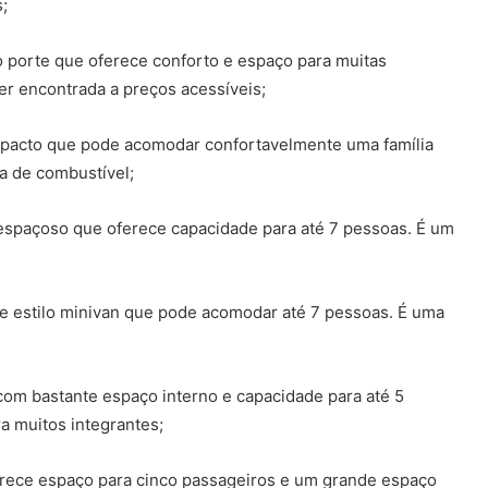
;
porte que oferece conforto e espaço para muitas
er encontrada a preços acessíveis;
pacto que pode acomodar confortavelmente uma família
a de combustível;
espaçoso que oferece capacidade para até 7 pessoas. É um
de estilo minivan que pode acomodar até 7 pessoas. É uma
om bastante espaço interno e capacidade para até 5
a muitos integrantes;
erece espaço para cinco passageiros e um grande espaço