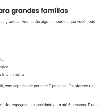
ara grandes famílias
lias grandes. Aqui estão alguns modelos que você pode
o?…
ética
 trava o outro
il, com capacidade para até 7 pessoas. Ela oferece um
terior espaçoso e capacidade para até 5 pessoas. É uma