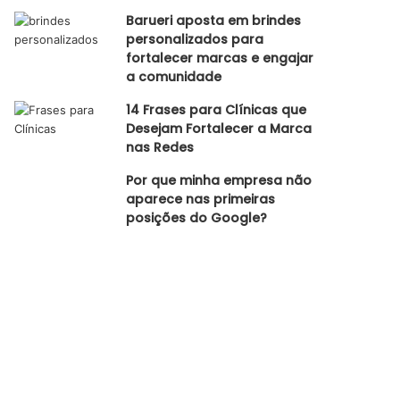
Barueri aposta em brindes
personalizados para
fortalecer marcas e engajar
a comunidade
14 Frases para Clínicas que
Desejam Fortalecer a Marca
nas Redes
Por que minha empresa não
aparece nas primeiras
posições do Google?