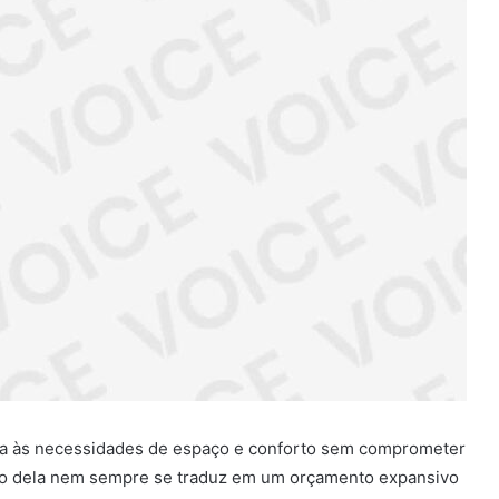
nda às necessidades de espaço e conforto sem comprometer
nho dela nem sempre se traduz em um orçamento expansivo