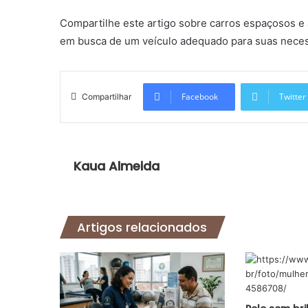
Compartilhe este artigo sobre carros espaçosos e
em busca de um veículo adequado para suas nece
Facebook
Twitter
Compartilhar
Kaua Almeida
Artigos relacionados