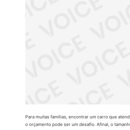
Para muitas famílias, encontrar um carro que ate
o orçamento pode ser um desafio. Afinal, o tama