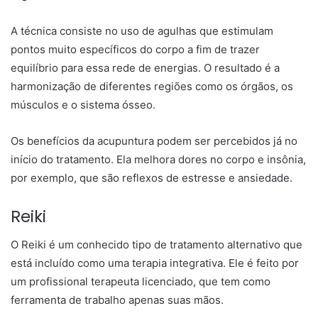
A técnica consiste no uso de agulhas que estimulam
pontos muito específicos do corpo a fim de trazer
equilíbrio para essa rede de energias. O resultado é a
harmonização de diferentes regiões como os órgãos, os
músculos e o sistema ósseo.
Os benefícios da acupuntura podem ser percebidos já no
início do tratamento. Ela melhora dores no corpo e insônia,
por exemplo, que são reflexos de estresse e ansiedade.
Reiki
O Reiki é um conhecido tipo de tratamento alternativo que
está incluído como uma terapia integrativa. Ele é feito por
um profissional terapeuta licenciado, que tem como
ferramenta de trabalho apenas suas mãos.