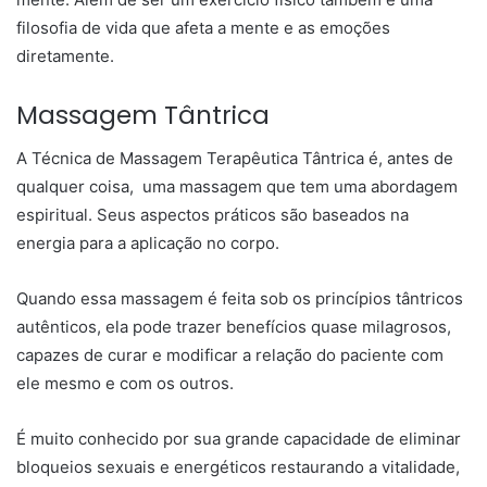
filosofia de vida que afeta a mente e as emoções
diretamente.
Massagem Tântrica
A Técnica de Massagem Terapêutica Tântrica é, antes de
qualquer coisa, uma massagem que tem uma abordagem
espiritual. Seus aspectos práticos são baseados na
energia para a aplicação no corpo.
Quando essa massagem é feita sob os princípios tântricos
autênticos, ela pode trazer benefícios quase milagrosos,
capazes de curar e modificar a relação do paciente com
ele mesmo e com os outros.
É muito conhecido por sua grande capacidade de eliminar
bloqueios sexuais e energéticos restaurando a vitalidade,