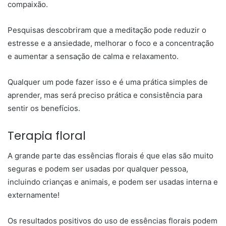
compaixão.
Pesquisas descobriram que a meditação pode reduzir o
estresse e a ansiedade, melhorar o foco e a concentração
e aumentar a sensação de calma e relaxamento.
Qualquer um pode fazer isso e é uma prática simples de
aprender, mas será preciso prática e consistência para
sentir os benefícios.
Terapia floral
A grande parte das essências florais é que elas são muito
seguras e podem ser usadas por qualquer pessoa,
incluindo crianças e animais, e podem ser usadas interna e
externamente!
Os resultados positivos do uso de essências florais podem