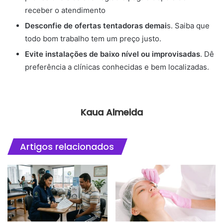
receber o atendimento
Desconfie de ofertas tentadoras demai
s. Saiba que
todo bom trabalho tem um preço justo.
Evite instalações de baixo nível ou improvisadas
. Dê
preferência a clínicas conhecidas e bem localizadas.
Kaua Almeida
Artigos relacionados