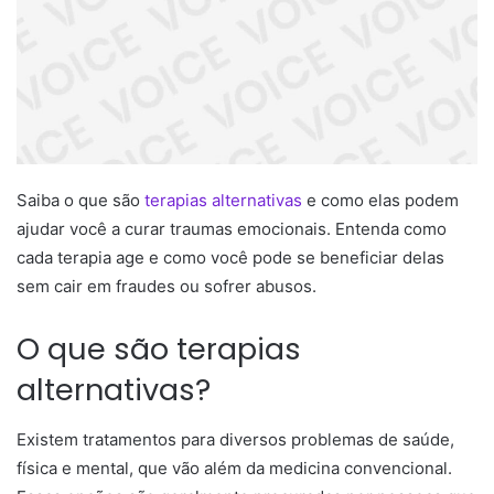
Saiba o que são
terapias alternativas
e como elas podem
ajudar você a curar traumas emocionais. Entenda como
cada terapia age e como você pode se beneficiar delas
sem cair em fraudes ou sofrer abusos.
O que são terapias
alternativas?
Existem tratamentos para diversos problemas de saúde,
física e mental, que vão além da medicina convencional.