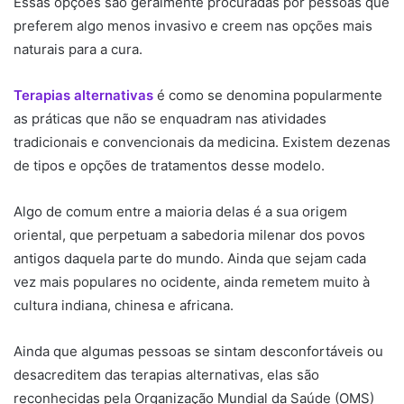
Essas opções são geralmente procuradas por pessoas que
preferem algo menos invasivo e creem nas opções mais
naturais para a cura.
Terapias alternativas
é como se denomina popularmente
as práticas que não se enquadram nas atividades
tradicionais e convencionais da medicina. Existem dezenas
de tipos e opções de tratamentos desse modelo.
Algo de comum entre a maioria delas é a sua origem
oriental, que perpetuam a sabedoria milenar dos povos
antigos daquela parte do mundo. Ainda que sejam cada
vez mais populares no ocidente, ainda remetem muito à
cultura indiana, chinesa e africana.
Ainda que algumas pessoas se sintam desconfortáveis ou
desacreditem das terapias alternativas, elas são
reconhecidas pela Organização Mundial da Saúde (OMS)