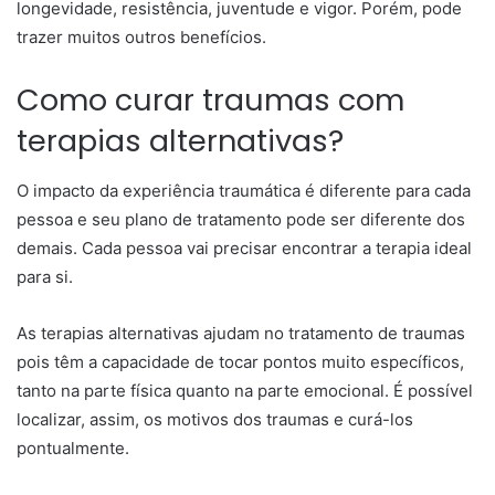
longevidade, resistência, juventude e vigor. Porém, pode
trazer muitos outros benefícios.
Como curar traumas com
terapias alternativas?
O impacto da experiência traumática é diferente para cada
pessoa e seu plano de tratamento pode ser diferente dos
demais. Cada pessoa vai precisar encontrar a terapia ideal
para si.
As terapias alternativas ajudam no tratamento de traumas
pois têm a capacidade de tocar pontos muito específicos,
tanto na parte física quanto na parte emocional. É possível
localizar, assim, os motivos dos traumas e curá-los
pontualmente.