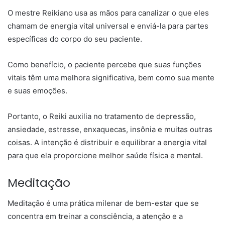
O mestre Reikiano usa as mãos para canalizar o que eles
chamam de energia vital universal e enviá-la para partes
específicas do corpo do seu paciente.
Como benefício, o paciente percebe que suas funções
vitais têm uma melhora significativa, bem como sua mente
e suas emoções.
Portanto, o Reiki auxilia no tratamento de depressão,
ansiedade, estresse, enxaquecas, insônia e muitas outras
coisas. A intenção é distribuir e equilibrar a energia vital
para que ela proporcione melhor saúde física e mental.
Meditação
Meditação é uma prática milenar de bem-estar que se
concentra em treinar a consciência, a atenção e a