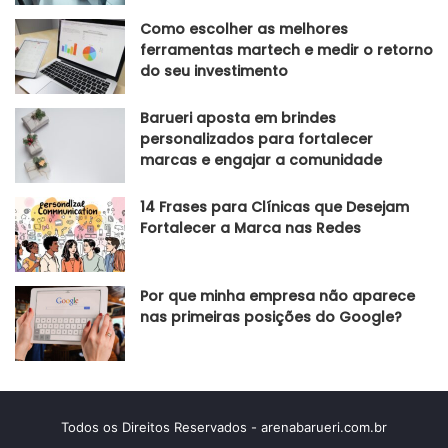
Como escolher as melhores
ferramentas martech e medir o retorno
do seu investimento
Barueri aposta em brindes
personalizados para fortalecer
marcas e engajar a comunidade
14 Frases para Clínicas que Desejam
Fortalecer a Marca nas Redes
Por que minha empresa não aparece
nas primeiras posições do Google?
Todos os Direitos Reservados - arenabarueri.com.br