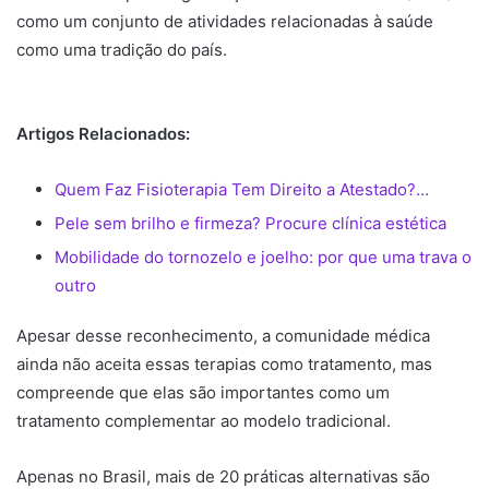
como um conjunto de atividades relacionadas à saúde
como uma tradição do país.
Artigos Relacionados:
Quem Faz Fisioterapia Tem Direito a Atestado?…
Pele sem brilho e firmeza? Procure clínica estética
Mobilidade do tornozelo e joelho: por que uma trava o
outro
Apesar desse reconhecimento, a comunidade médica
ainda não aceita essas terapias como tratamento, mas
compreende que elas são importantes como um
tratamento complementar ao modelo tradicional.
Apenas no Brasil, mais de 20 práticas alternativas são