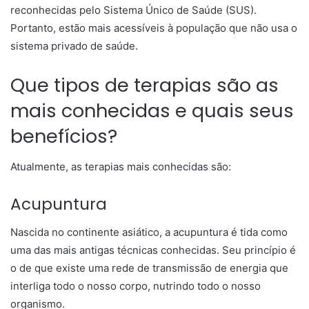
reconhecidas pelo Sistema Único de Saúde (SUS).
Portanto, estão mais acessíveis à população que não usa o
sistema privado de saúde.
Que tipos de terapias são as
mais conhecidas e quais seus
benefícios?
Atualmente, as terapias mais conhecidas são:
Acupuntura
Nascida no continente asiático, a acupuntura é tida como
uma das mais antigas técnicas conhecidas. Seu princípio é
o de que existe uma rede de transmissão de energia que
interliga todo o nosso corpo, nutrindo todo o nosso
organismo.