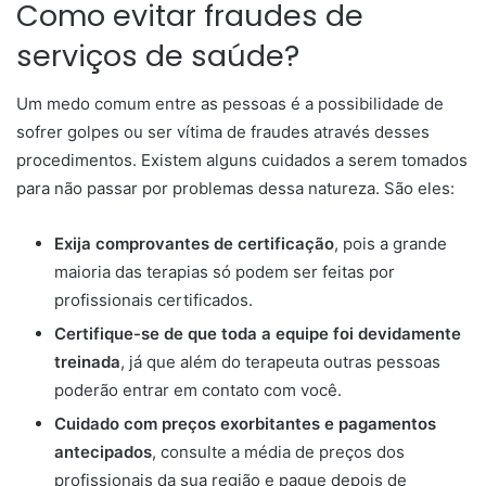
Como evitar fraudes de
serviços de saúde?
Um medo comum entre as pessoas é a possibilidade de
sofrer golpes ou ser vítima de fraudes através desses
procedimentos. Existem alguns cuidados a serem tomados
para não passar por problemas dessa natureza. São eles:
Exija comprovantes de certificação
, pois a grande
maioria das terapias só podem ser feitas por
profissionais certificados.
Certifique-se de que toda a equipe foi devidamente
treinada
, já que além do terapeuta outras pessoas
poderão entrar em contato com você.
Cuidado com preços exorbitantes e pagamentos
antecipados
, consulte a média de preços dos
profissionais da sua região e pague depois de