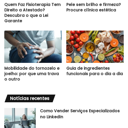
Quem Faz Fisioterapia Tem
Pele sem brilho e firmeza?
Direito a Atestado?
Procure clínica estética
Descubra o que a Lei
Garante
Mobilidade do tornozelo e
Guia de ingredientes
joelho: por que uma trava
funcionais para o dia a dia
o outro
Notícias recentes
Como Vender Serviços Especializados
no LinkedIn