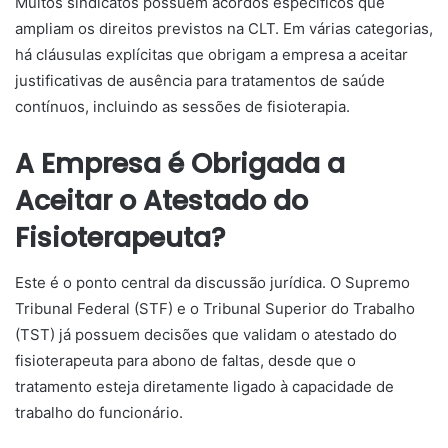
Muitos sindicatos possuem acordos específicos que
ampliam os direitos previstos na CLT. Em várias categorias,
há cláusulas explícitas que obrigam a empresa a aceitar
justificativas de ausência para tratamentos de saúde
contínuos, incluindo as sessões de fisioterapia.
A Empresa é Obrigada a
Aceitar o Atestado do
Fisioterapeuta?
Este é o ponto central da discussão jurídica. O Supremo
Tribunal Federal (STF) e o Tribunal Superior do Trabalho
(TST) já possuem decisões que validam o atestado do
fisioterapeuta para abono de faltas, desde que o
tratamento esteja diretamente ligado à capacidade de
trabalho do funcionário.