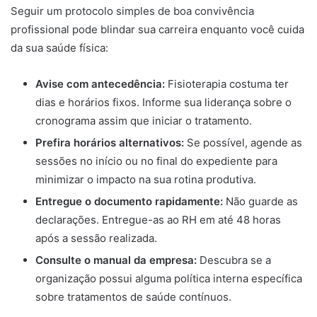
Seguir um protocolo simples de boa convivência
profissional pode blindar sua carreira enquanto você cuida
da sua saúde física:
Avise com antecedência:
Fisioterapia costuma ter
dias e horários fixos. Informe sua liderança sobre o
cronograma assim que iniciar o tratamento.
Prefira horários alternativos:
Se possível, agende as
sessões no início ou no final do expediente para
minimizar o impacto na sua rotina produtiva.
Entregue o documento rapidamente:
Não guarde as
declarações. Entregue-as ao RH em até 48 horas
após a sessão realizada.
Consulte o manual da empresa:
Descubra se a
organização possui alguma política interna específica
sobre tratamentos de saúde contínuos.