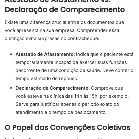
Declaração de Comparecimento
Existe uma diferença crucial entre os documentos que
você apresenta na sua empresa. Compreender essa
distinção evita surpresas no contracheque:
Atestado de Afastamento:
Indica que o paciente está
temporariamente incapaz de exercer suas funções
decorrente de uma condição de saúde. Deve conter o
tempo estimado de repouso.
Declaração de Comparecimento:
Comprova que
você esteve na clínica das 14h às 15h, por exemplo.
Serve para justificar apenas o período exato do
atendimento e o tempo de deslocamento.
O Papel das Convenções Coletivas