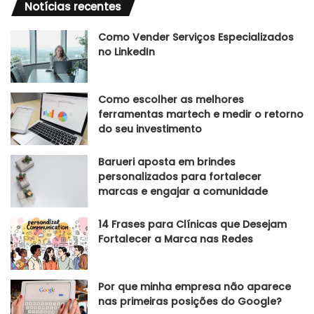
Notícias recentes
Como Vender Serviços Especializados
no LinkedIn
Como escolher as melhores
ferramentas martech e medir o retorno
do seu investimento
Barueri aposta em brindes
personalizados para fortalecer
marcas e engajar a comunidade
14 Frases para Clínicas que Desejam
Fortalecer a Marca nas Redes
Por que minha empresa não aparece
nas primeiras posições do Google?