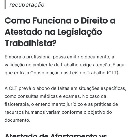
recuperação.
Como Funciona o Direito a
Atestado na Legislação
Trabalhista?
Embora o profissional possa emitir o documento, a
validação no ambiente de trabalho exige atenção. É aqui
que entra a Consolidação das Leis do Trabalho (CLT).
A CLT prevê o abono de faltas em situações específicas,
como consultas médicas e exames. No caso da
fisioterapia, o entendimento jurídico e as práticas de
recursos humanos variam conforme o objetivo do
documento.
Atestado de Afastamento vs.