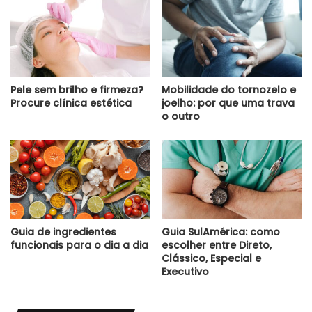
Pele sem brilho e firmeza?
Mobilidade do tornozelo e
Procure clínica estética
joelho: por que uma trava
o outro
Guia de ingredientes
Guia SulAmérica: como
funcionais para o dia a dia
escolher entre Direto,
Clássico, Especial e
Executivo