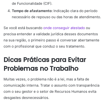
de Funcionalidade (CIF).
Tempo de afastamento:
Indicação clara do período
necessário de repouso ou das horas de atendimento.
Se você está buscando
onde conseguir atestado
ou
precisa entender a validade jurídica desses documentos
na sua região, o primeiro passo é conversar abertamente
com o profissional que conduz o seu tratamento.
Dicas Práticas para Evitar
Problemas no Trabalho
Muitas vezes, o problema não é a lei, mas a falta de
comunicação interna. Tratar o assunto com transparência
com o seu gestor e o setor de Recursos Humanos evita
desgastes desnecessários.