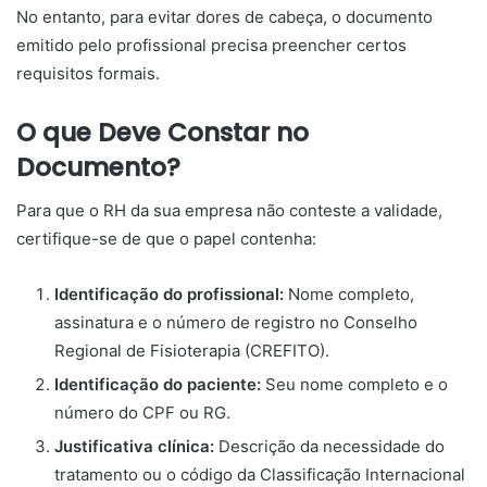
No entanto, para evitar dores de cabeça, o documento
emitido pelo profissional precisa preencher certos
requisitos formais.
O que Deve Constar no
Documento?
Para que o RH da sua empresa não conteste a validade,
certifique-se de que o papel contenha:
Identificação do profissional:
Nome completo,
assinatura e o número de registro no Conselho
Regional de Fisioterapia (CREFITO).
Identificação do paciente:
Seu nome completo e o
número do CPF ou RG.
Justificativa clínica:
Descrição da necessidade do
tratamento ou o código da Classificação Internacional