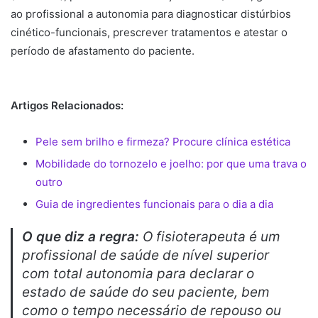
ao profissional a autonomia para diagnosticar distúrbios
cinético-funcionais, prescrever tratamentos e atestar o
período de afastamento do paciente.
Artigos Relacionados:
Pele sem brilho e firmeza? Procure clínica estética
Mobilidade do tornozelo e joelho: por que uma trava o
outro
Guia de ingredientes funcionais para o dia a dia
O que diz a regra:
O fisioterapeuta é um
profissional de saúde de nível superior
com total autonomia para declarar o
estado de saúde do seu paciente, bem
como o tempo necessário de repouso ou