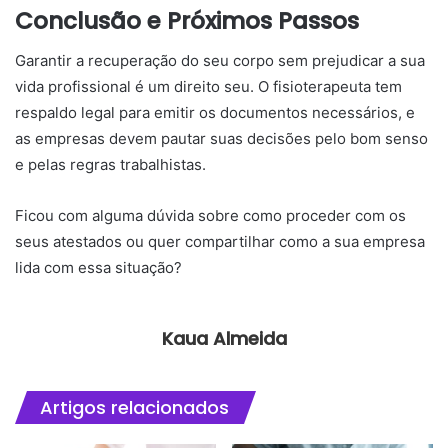
Conclusão e Próximos Passos
Garantir a recuperação do seu corpo sem prejudicar a sua
vida profissional é um direito seu. O fisioterapeuta tem
respaldo legal para emitir os documentos necessários, e
as empresas devem pautar suas decisões pelo bom senso
e pelas regras trabalhistas.
Ficou com alguma dúvida sobre como proceder com os
seus atestados ou quer compartilhar como a sua empresa
lida com essa situação?
Kaua Almeida
Artigos relacionados