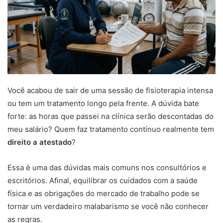
Você acabou de sair de uma sessão de fisioterapia intensa
ou tem um tratamento longo pela frente. A dúvida bate
forte: as horas que passei na clínica serão descontadas do
meu salário? Quem faz tratamento contínuo realmente tem
direito a atestado
?
Essa é uma das dúvidas mais comuns nos consultórios e
escritórios. Afinal, equilibrar os cuidados com a saúde
física e as obrigações do mercado de trabalho pode se
tornar um verdadeiro malabarismo se você não conhecer
as regras.