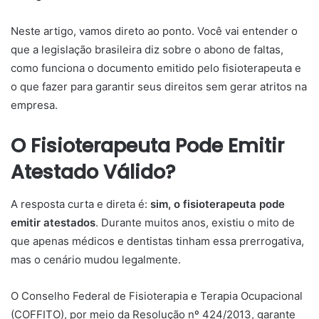
Neste artigo, vamos direto ao ponto. Você vai entender o
que a legislação brasileira diz sobre o abono de faltas,
como funciona o documento emitido pelo fisioterapeuta e
o que fazer para garantir seus direitos sem gerar atritos na
empresa.
O Fisioterapeuta Pode Emitir
Atestado Válido?
A resposta curta e direta é:
sim, o fisioterapeuta pode
emitir atestados
. Durante muitos anos, existiu o mito de
que apenas médicos e dentistas tinham essa prerrogativa,
mas o cenário mudou legalmente.
O Conselho Federal de Fisioterapia e Terapia Ocupacional
(COFFITO), por meio da Resolução nº 424/2013, garante