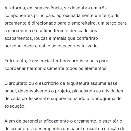
A reforma, em sua essência, se desdobra em três
componentes principais: aproximadamente um terço do
orçamento é direcionado para o empreiteiro, um terço para
a marcenaria e o último terço é dedicado aos
acabamentos, louças e metais que conferirão
personalidade e estilo ao espaço revitalizado.
Entretanto, é essencial ter bons profissionais para
coordenar harmoniosamente todos os elementos.
O arquiteto ou o escritório de arquitetura assume esse
papel, desenvolvendo o projeto, planejando as atividades
de cada profissional e supervisionando o cronograma de
execução.
Além de gerenciar eficazmente o orçamento, o escritório
de arquitetura desempenha um papel crucial na criação de