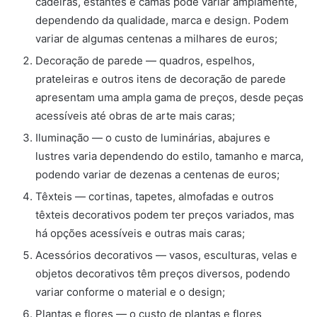
cadeiras, estantes e camas pode variar amplamente,
dependendo da qualidade, marca e design. Podem
variar de algumas centenas a milhares de euros;
Decoração de parede — quadros, espelhos,
prateleiras e outros itens de decoração de parede
apresentam uma ampla gama de preços, desde peças
acessíveis até obras de arte mais caras;
Iluminação — o custo de luminárias, abajures e
lustres varia dependendo do estilo, tamanho e marca,
podendo variar de dezenas a centenas de euros;
Têxteis — cortinas, tapetes, almofadas e outros
têxteis decorativos podem ter preços variados, mas
há opções acessíveis e outras mais caras;
Acessórios decorativos — vasos, esculturas, velas e
objetos decorativos têm preços diversos, podendo
variar conforme o material e o design;
Plantas e flores — o custo de plantas e flores