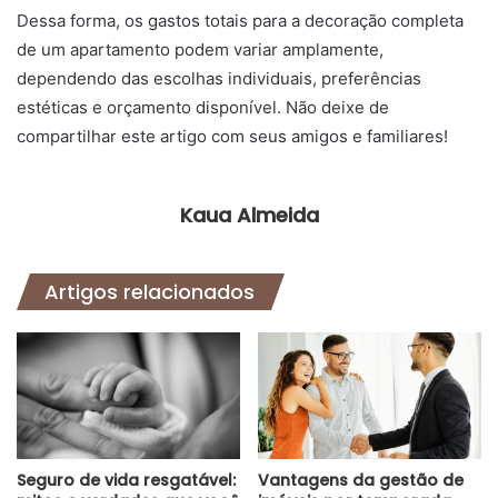
Dessa forma, os gastos totais para a decoração completa
de um apartamento podem variar amplamente,
dependendo das escolhas individuais, preferências
estéticas e orçamento disponível. Não deixe de
compartilhar este artigo com seus amigos e familiares!
Kaua Almeida
Artigos relacionados
Seguro de vida resgatável:
Vantagens da gestão de