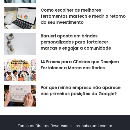
Como escolher as melhores
ferramentas martech e medir o retorno
do seu investimento
Barueri aposta em brindes
personalizados para fortalecer
marcas e engajar a comunidade
14 Frases para Clínicas que Desejam
Fortalecer a Marca nas Redes
Por que minha empresa não aparece
nas primeiras posições do Google?
Todos os Direitos Reservados - arenabarueri.com.br