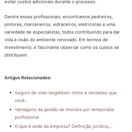
evitar custos adicionais durante o processo.
Dentre esses profissionais, encontramos pedreiros,
pintores, marceneiros, vidraceiros, eletricistas e uma
variedade de especialistas, todos contribuindo para dar
vida à visão do ambiente renovado. Em termos de
investimento, é fascinante observar como os custos se
distribuem.
Artigos Relacionados:
Seguro de vida resgatável: mitos e verdades que
você…
Vantagens da gestão de imóveis por temporada
profissional
O que é sede da empresa? Definição jurídica,…