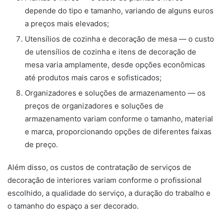
depende do tipo e tamanho, variando de alguns euros
a preços mais elevados;
Utensílios de cozinha e decoração de mesa — o custo
de utensílios de cozinha e itens de decoração de
mesa varia amplamente, desde opções econômicas
até produtos mais caros e sofisticados;
Organizadores e soluções de armazenamento — os
preços de organizadores e soluções de
armazenamento variam conforme o tamanho, material
e marca, proporcionando opções de diferentes faixas
de preço.
Além disso, os custos de contratação de serviços de
decoração de interiores variam conforme o profissional
escolhido, a qualidade do serviço, a duração do trabalho e
o tamanho do espaço a ser decorado.