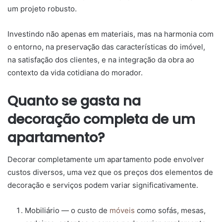
um projeto robusto.
Investindo não apenas em materiais, mas na harmonia com
o entorno, na preservação das características do imóvel,
na satisfação dos clientes, e na integração da obra ao
contexto da vida cotidiana do morador.
Quanto se gasta na
decoração completa de um
apartamento?
Decorar completamente um apartamento pode envolver
custos diversos, uma vez que os preços dos elementos de
decoração e serviços podem variar significativamente.
Mobiliário — o custo de
móveis
como sofás, mesas,