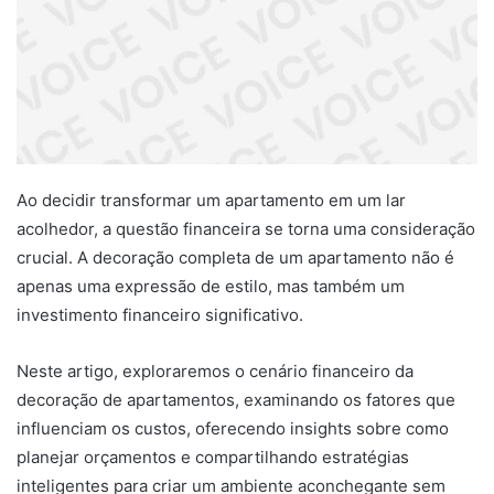
Ao decidir transformar um apartamento em um lar
acolhedor, a questão financeira se torna uma consideração
crucial. A decoração completa de um apartamento não é
apenas uma expressão de estilo, mas também um
investimento financeiro significativo.
Neste artigo, exploraremos o cenário financeiro da
decoração de apartamentos, examinando os fatores que
influenciam os custos, oferecendo insights sobre como
planejar orçamentos e compartilhando estratégias
inteligentes para criar um ambiente aconchegante sem