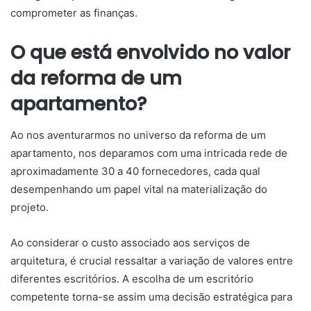
comprometer as finanças.
O que está envolvido no valor
da reforma de um
apartamento?
Ao nos aventurarmos no universo da reforma de um
apartamento, nos deparamos com uma intricada rede de
aproximadamente 30 a 40 fornecedores, cada qual
desempenhando um papel vital na materialização do
projeto.
Ao considerar o custo associado aos serviços de
arquitetura, é crucial ressaltar a variação de valores entre
diferentes escritórios. A escolha de um escritório
competente torna-se assim uma decisão estratégica para