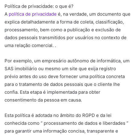
Política de privacidade: o que é?
A
política de privacidade
é, na verdade, um documento que
explica detalhadamente a forma de coleta, classificação,
processamento, bem como a publicação e exclusão de
dados pessoais transmitidos por usuários no contexto de
uma relação comercial. .
Por exemplo, um empresário autônomo de informática, um
SAS imobiliário ou mesmo um site que exija registro
prévio antes do uso deve fornecer uma política concreta
para o tratamento de dados pessoais que o cliente lhe
confia. Esta etapa é implementada para obter
consentimento da pessoa em causa.
Esta política é adotada no âmbito do RGPD e da lei
conhecida como “ processamento de dados e liberdades ”
para garantir uma informação concisa, transparente e