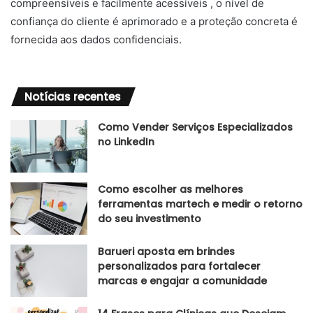
compreensíveis e facilmente acessíveis , o nível de
confiança do cliente é aprimorado e a proteção concreta é
fornecida aos dados confidenciais.
Notícias recentes
Como Vender Serviços Especializados
no LinkedIn
Como escolher as melhores
ferramentas martech e medir o retorno
do seu investimento
Barueri aposta em brindes
personalizados para fortalecer
marcas e engajar a comunidade