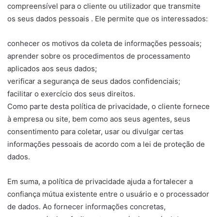
compreensível para o cliente ou utilizador que transmite
os seus dados pessoais . Ele permite que os interessados:
conhecer os motivos da coleta de informações pessoais;
aprender sobre os procedimentos de processamento
aplicados aos seus dados;
verificar a segurança de seus dados confidenciais;
facilitar o exercício dos seus direitos.
Como parte desta política de privacidade, o cliente fornece
à empresa ou site, bem como aos seus agentes, seus
consentimento para coletar, usar ou divulgar certas
informações pessoais de acordo com a lei de proteção de
dados.
Em suma, a política de privacidade ajuda a fortalecer a
confiança mútua existente entre o usuário e o processador
de dados. Ao fornecer informações concretas,