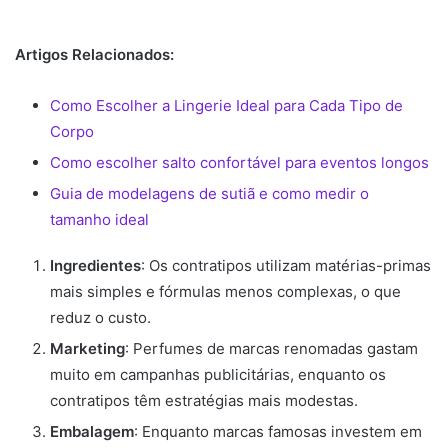
Artigos Relacionados:
Como Escolher a Lingerie Ideal para Cada Tipo de
Corpo
Como escolher salto confortável para eventos longos
Guia de modelagens de sutiã e como medir o
tamanho ideal
Ingredientes
: Os contratipos utilizam matérias-primas
mais simples e fórmulas menos complexas, o que
reduz o custo.
Marketing
: Perfumes de marcas renomadas gastam
muito em campanhas publicitárias, enquanto os
contratipos têm estratégias mais modestas.
Embalagem
: Enquanto marcas famosas investem em