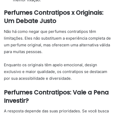
Perfumes Contratipos x Originais:
Um Debate Justo
Não há como negar que perfumes contratipos têm
limitações. Eles não substituem a experiência completa de
um perfume original, mas oferecem uma alternativa válida
para muitas pessoas.
Enquanto os originais têm apelo emocional, design
exclusivo e maior qualidade, os contratipos se destacam
por sua acessibilidade e diversidade.
Perfumes Contratipos: Vale a Pena
Investir?
A resposta depende das suas prioridades. Se você busca