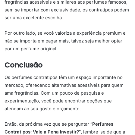
fragrâncias acessíveis e similares aos perfumes famosos,
sem se importar com exclusividade, os contratipos podem
ser uma excelente escolha.
Por outro lado, se você valoriza a experiência premium e
não se importa em pagar mais, talvez seja melhor optar
por um perfume original.
Conclusão
Os perfumes contratipos têm um espaço importante no
mercado, oferecendo alternativas acessíveis para quem
ama fragrâncias. Com um pouco de pesquisa e
experimentação, você pode encontrar opções que
atendam ao seu gosto e orçamento.
Então, da próxima vez que se perguntar
“Perfumes
Contratipos: Vale a Pena Investir?”
, lembre-se de que a