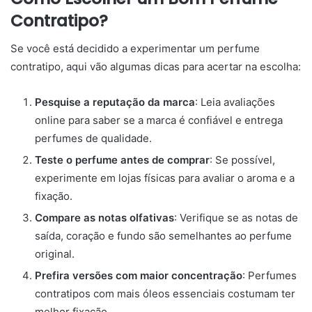
Contratipo?
Se você está decidido a experimentar um perfume
contratipo, aqui vão algumas dicas para acertar na escolha:
Pesquise a reputação da marca
: Leia avaliações
online para saber se a marca é confiável e entrega
perfumes de qualidade.
Teste o perfume antes de comprar
: Se possível,
experimente em lojas físicas para avaliar o aroma e a
fixação.
Compare as notas olfativas
: Verifique se as notas de
saída, coração e fundo são semelhantes ao perfume
original.
Prefira versões com maior concentração
: Perfumes
contratipos com mais óleos essenciais costumam ter
melhor fixação.