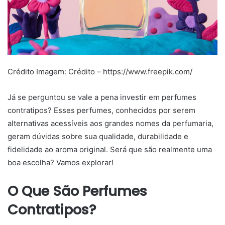
Crédito Imagem: Crédito – https://www.freepik.com/
Já se perguntou se vale a pena investir em perfumes
contratipos? Esses perfumes, conhecidos por serem
alternativas acessíveis aos grandes nomes da perfumaria,
geram dúvidas sobre sua qualidade, durabilidade e
fidelidade ao aroma original. Será que são realmente uma
boa escolha? Vamos explorar!
O Que São Perfumes
Contratipos?