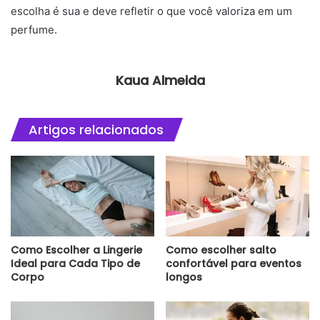
escolha é sua e deve refletir o que você valoriza em um
perfume.
Kaua Almeida
Artigos relacionados
Como Escolher a Lingerie
Como escolher salto
Ideal para Cada Tipo de
confortável para eventos
Corpo
longos