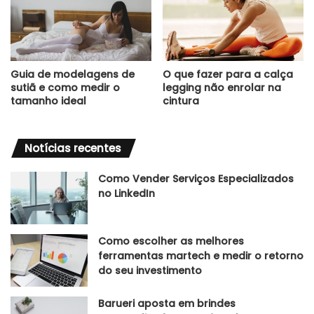
Guia de modelagens de
O que fazer para a calça
sutiã e como medir o
legging não enrolar na
tamanho ideal
cintura
Notícias recentes
Como Vender Serviços Especializados
no LinkedIn
Como escolher as melhores
ferramentas martech e medir o retorno
do seu investimento
Barueri aposta em brindes