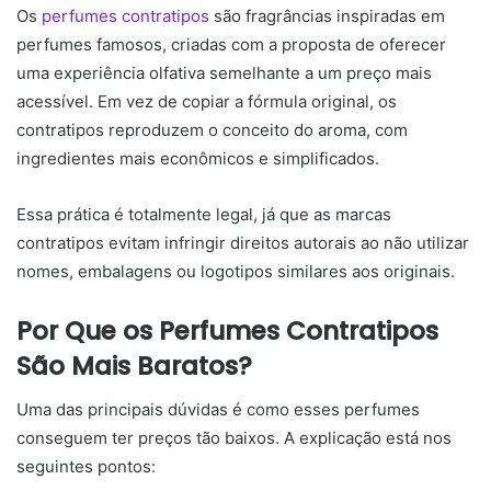
Os
perfumes contratipos
são fragrâncias inspiradas em
perfumes famosos, criadas com a proposta de oferecer
uma experiência olfativa semelhante a um preço mais
acessível. Em vez de copiar a fórmula original, os
contratipos reproduzem o conceito do aroma, com
ingredientes mais econômicos e simplificados.
Essa prática é totalmente legal, já que as marcas
contratipos evitam infringir direitos autorais ao não utilizar
nomes, embalagens ou logotipos similares aos originais.
Por Que os Perfumes Contratipos
São Mais Baratos?
Uma das principais dúvidas é como esses perfumes
conseguem ter preços tão baixos. A explicação está nos
seguintes pontos: