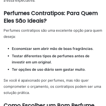
a essa expectativa.
Perfumes Contratipos: Para Quem
Eles São Ideais?
Perfumes contratipos são uma excelente opção para quem
deseja:
Economizar sem abrir mão de boas fragrâncias
.
Testar diferentes tipos de perfumes antes de
investir em um original
.
Ter opções de uso diário sem gastar muito
.
Se você é apaixonado por perfumes, mas não quer
comprometer o orçamento, os contratipos podem ser uma
solução prática.
Como Escolher um Bom Perfume