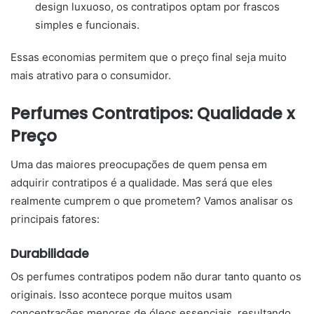
design luxuoso, os contratipos optam por frascos
simples e funcionais.
Essas economias permitem que o preço final seja muito
mais atrativo para o consumidor.
Perfumes Contratipos: Qualidade x
Preço
Uma das maiores preocupações de quem pensa em
adquirir contratipos é a qualidade. Mas será que eles
realmente cumprem o que prometem? Vamos analisar os
principais fatores:
Durabilidade
Os perfumes contratipos podem não durar tanto quanto os
originais. Isso acontece porque muitos usam
concentrações menores de óleos essenciais, resultando