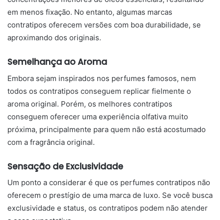
em menos fixação. No entanto, algumas marcas
contratipos oferecem versões com boa durabilidade, se
aproximando dos originais.
Semelhança ao Aroma
Embora sejam inspirados nos perfumes famosos, nem
todos os contratipos conseguem replicar fielmente o
aroma original. Porém, os melhores contratipos
conseguem oferecer uma experiência olfativa muito
próxima, principalmente para quem não está acostumado
com a fragrância original.
Sensação de Exclusividade
Um ponto a considerar é que os perfumes contratipos não
oferecem o prestígio de uma marca de luxo. Se você busca
exclusividade e status, os contratipos podem não atender