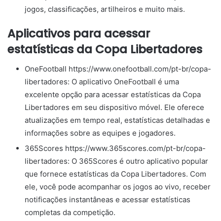
jogos, classificações, artilheiros e muito mais.
Aplicativos para acessar
estatísticas da Copa Libertadores
OneFootball https://www.onefootball.com/pt-br/copa-
libertadores: O aplicativo OneFootball é uma
excelente opção para acessar estatísticas da Copa
Libertadores em seu dispositivo móvel. Ele oferece
atualizações em tempo real, estatísticas detalhadas e
informações sobre as equipes e jogadores.
365Scores https://www.365scores.com/pt-br/copa-
libertadores: O 365Scores é outro aplicativo popular
que fornece estatísticas da Copa Libertadores. Com
ele, você pode acompanhar os jogos ao vivo, receber
notificações instantâneas e acessar estatísticas
completas da competição.