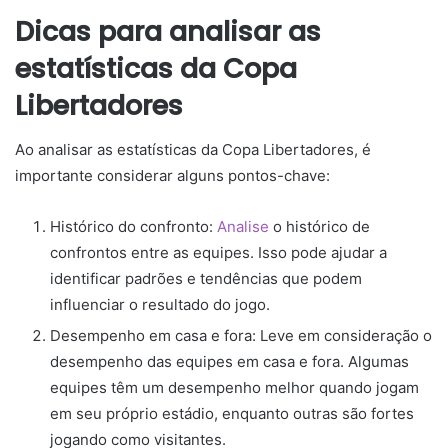
Dicas para analisar as
estatísticas da Copa
Libertadores
Ao analisar as estatísticas da Copa Libertadores, é
importante considerar alguns pontos-chave:
Histórico do confronto:
Analise
o histórico de
confrontos entre as equipes. Isso pode ajudar a
identificar padrões e tendências que podem
influenciar o resultado do jogo.
Desempenho em casa e fora: Leve em consideração o
desempenho das equipes em casa e fora. Algumas
equipes têm um desempenho melhor quando jogam
em seu próprio estádio, enquanto outras são fortes
jogando como visitantes.