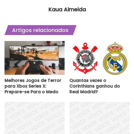
Kaua Almeida
Artigos relacionados
Melhores Jogos de Terror
Quantas vezes o
para Xbox Series X:
Corinthians ganhou do
Prepare-se Para o Medo
Real Madrid?