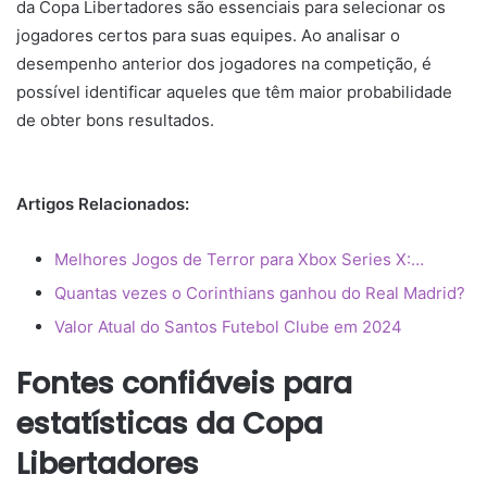
da Copa Libertadores são essenciais para selecionar os
jogadores certos para suas equipes. Ao analisar o
desempenho anterior dos jogadores na competição, é
possível identificar aqueles que têm maior probabilidade
de obter bons resultados.
Artigos Relacionados:
Melhores Jogos de Terror para Xbox Series X:…
Quantas vezes o Corinthians ganhou do Real Madrid?
Valor Atual do Santos Futebol Clube em 2024
Fontes confiáveis para
estatísticas da Copa
Libertadores