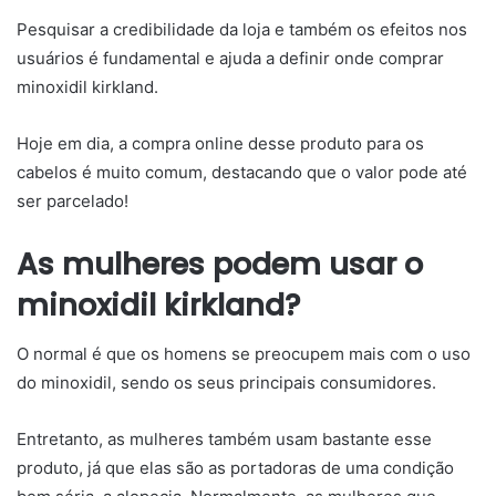
Pesquisar a credibilidade da loja e também os efeitos nos
usuários é fundamental e ajuda a definir onde comprar
minoxidil kirkland.
Hoje em dia, a compra online desse produto para os
cabelos é muito comum, destacando que o valor pode até
ser parcelado!
As mulheres podem usar o
minoxidil kirkland?
O normal é que os homens se preocupem mais com o uso
do minoxidil, sendo os seus principais consumidores.
Entretanto, as mulheres também usam bastante esse
produto, já que elas são as portadoras de uma condição