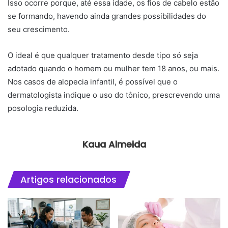
Isso ocorre porque, até essa idade, os fios de cabelo estão
se formando, havendo ainda grandes possibilidades do
seu crescimento.
O ideal é que qualquer tratamento desde tipo só seja
adotado quando o homem ou mulher tem 18 anos, ou mais.
Nos casos de alopecia infantil, é possível que o
dermatologista indique o uso do tônico, prescrevendo uma
posologia reduzida.
Kaua Almeida
Artigos relacionados