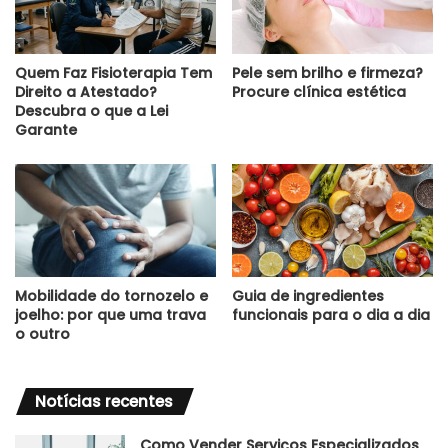
Quem Faz Fisioterapia Tem
Pele sem brilho e firmeza?
Direito a Atestado?
Procure clínica estética
Descubra o que a Lei
Garante
Mobilidade do tornozelo e
Guia de ingredientes
joelho: por que uma trava
funcionais para o dia a dia
o outro
Notícias recentes
Como Vender Serviços Especializados