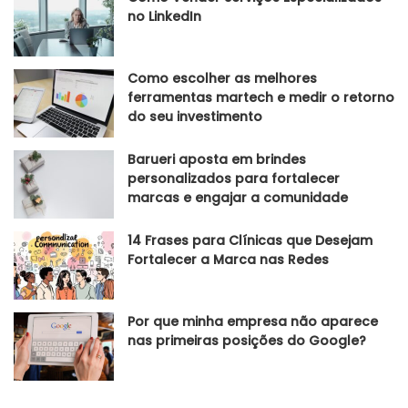
no LinkedIn
Como escolher as melhores
ferramentas martech e medir o retorno
do seu investimento
Barueri aposta em brindes
personalizados para fortalecer
marcas e engajar a comunidade
14 Frases para Clínicas que Desejam
Fortalecer a Marca nas Redes
Por que minha empresa não aparece
nas primeiras posições do Google?