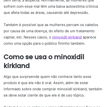
bem séria, a alopecia. Normalmente, as mulheres que
sofrem com esse mal têm uma baixa autoestima crônica
que afeta todas as áreas, causando até depressão.
Também é possível que as mulheres percam os cabelos
por causa de uma doença, do efeito de um tratamento
capilar, etc. Nesses casos, o
minoxidil kirkland
aparece
como uma opção para o público fininho também.
Como se usa o minoxidil
kirkland
Algo que surpreende quem não conhece tanto esse
produto é que ele não é oral. Assim, além de estar
informado sobre onde comprar minoxidil kirkland, também
se deve estar ciente de que ele é de uso tópico.