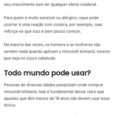
seu crescimento sem ter qualquer efeito colateral.
Para quem é muito sensível ou alérgico, oque pode
ocorrer é uma reação com coceira, por exemplo, mas
reforça-se que isso é bem pouco comum.
Na maioria das vezes, os homens e as mulheres não
sentem nada quando aplicam o minoxidil kirkland, mesmo
que seja no couro cabeludo.
Todo mundo pode usar?
Pessoas de diversas idades pesquisam onde comprar
minoxidil kirkland, mas é fundamental deixar claro que
aqueles que têm menos de 18 anos não devem usar esse
tônico.