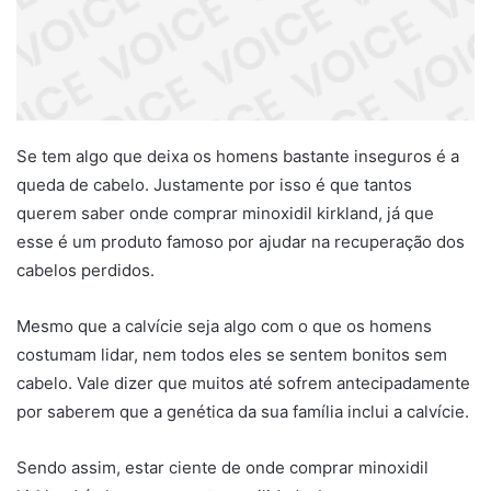
Se tem algo que deixa os homens bastante inseguros é a
queda de cabelo. Justamente por isso é que tantos
querem saber onde comprar minoxidil kirkland, já que
esse é um produto famoso por ajudar na recuperação dos
cabelos perdidos.
Mesmo que a calvície seja algo com o que os homens
costumam lidar, nem todos eles se sentem bonitos sem
cabelo. Vale dizer que muitos até sofrem antecipadamente
por saberem que a genética da sua família inclui a calvície.
Sendo assim, estar ciente de onde comprar minoxidil