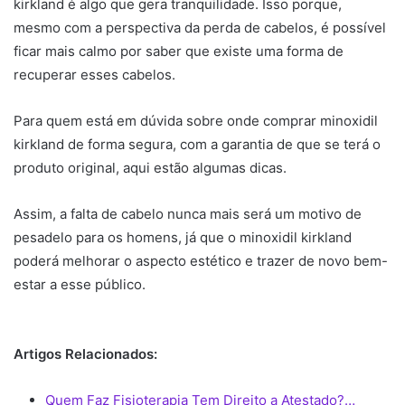
kirkland é algo que gera tranquilidade. Isso porque,
mesmo com a perspectiva da perda de cabelos, é possível
ficar mais calmo por saber que existe uma forma de
recuperar esses cabelos.
Para quem está em dúvida sobre onde comprar minoxidil
kirkland de forma segura, com a garantia de que se terá o
produto original, aqui estão algumas dicas.
Assim, a falta de cabelo nunca mais será um motivo de
pesadelo para os homens, já que o minoxidil kirkland
poderá melhorar o aspecto estético e trazer de novo bem-
estar a esse público.
Artigos Relacionados:
Quem Faz Fisioterapia Tem Direito a Atestado?…