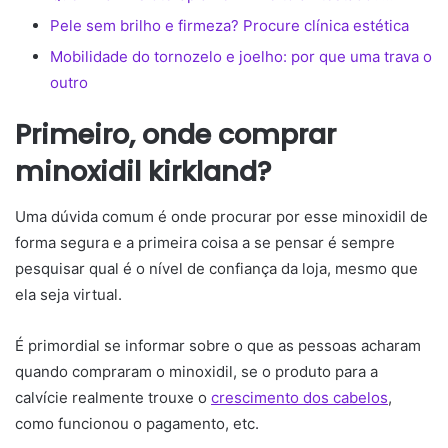
Pele sem brilho e firmeza? Procure clínica estética
Mobilidade do tornozelo e joelho: por que uma trava o
outro
Primeiro, onde comprar
minoxidil kirkland?
Uma dúvida comum é onde procurar por esse minoxidil de
forma segura e a primeira coisa a se pensar é sempre
pesquisar qual é o nível de confiança da loja, mesmo que
ela seja virtual.
É primordial se informar sobre o que as pessoas acharam
quando compraram o minoxidil, se o produto para a
calvície realmente trouxe o
crescimento dos cabelos
,
como funcionou o pagamento, etc.