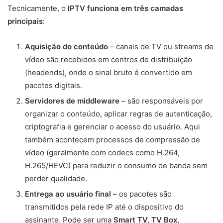
Tecnicamente, o
IPTV funciona em três camadas
principais
:
Aquisição do conteúdo
– canais de TV ou streams de
vídeo são recebidos em centros de distribuição
(headends), onde o sinal bruto é convertido em
pacotes digitais.
Servidores de middleware
– são responsáveis por
organizar o conteúdo, aplicar regras de autenticação,
criptografia e gerenciar o acesso do usuário. Aqui
também acontecem processos de compressão de
vídeo (geralmente com codecs como H.264,
H.265/HEVC) para reduzir o consumo de banda sem
perder qualidade.
Entrega ao usuário final
– os pacotes são
transmitidos pela rede IP até o dispositivo do
assinante. Pode ser uma
Smart TV, TV Box,