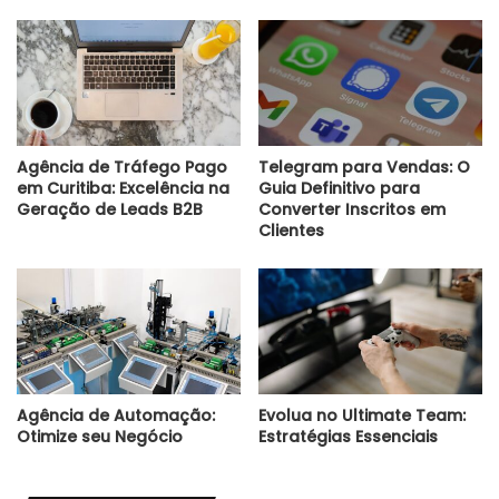
Agência de Tráfego Pago
Telegram para Vendas: O
em Curitiba: Excelência na
Guia Definitivo para
Geração de Leads B2B
Converter Inscritos em
Clientes
Agência de Automação:
Evolua no Ultimate Team:
Otimize seu Negócio
Estratégias Essenciais