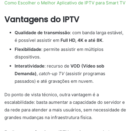
Como Escolher o Melhor Aplicativo de IPTV para Smart TV
Vantagens do IPTV
Qualidade de transmissão
: com banda larga estável,
é possível assistir em
Full HD, 4K e até 8K
.
Flexibilidade
: permite assistir em múltiplos
dispositivos.
Interatividade
: recurso de
VOD (Vídeo sob
Demanda)
,
catch-up TV
(assistir programas
passados) e até gravações em nuvem.
Do ponto de vista técnico, outra vantagem é a
escalabilidade: basta aumentar a capacidade do servidor e
da rede para atender a mais usuários, sem necessidade de
grandes mudanças na infraestrutura física.