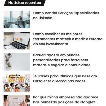
Notícias recentes
Como Vender Serviços Especializados
no LinkedIn
Como escolher as melhores
ferramentas martech e medir o retorno
do seu investimento
Barueri aposta em brindes
personalizados para fortalecer
marcas e engajar a comunidade
14 Frases para Clínicas que Desejam
Fortalecer a Marca nas Redes
Por que minha empresa não aparece
nas primeiras posições do Google?