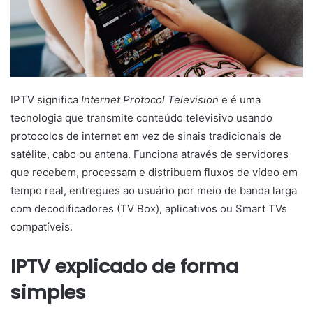
IPTV significa
Internet Protocol Television
e é uma
tecnologia que transmite conteúdo televisivo usando
protocolos de internet em vez de sinais tradicionais de
satélite, cabo ou antena. Funciona através de servidores
que recebem, processam e distribuem fluxos de vídeo em
tempo real, entregues ao usuário por meio de banda larga
com decodificadores (TV Box), aplicativos ou Smart TVs
compatíveis.
IPTV explicado de forma
simples