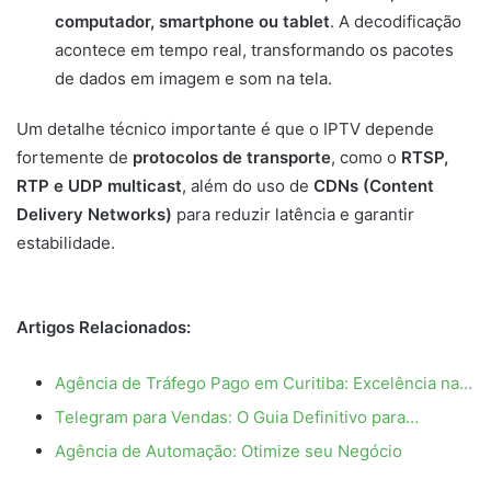
computador, smartphone ou tablet
. A decodificação
acontece em tempo real, transformando os pacotes
de dados em imagem e som na tela.
Um detalhe técnico importante é que o IPTV depende
fortemente de
protocolos de transporte
, como o
RTSP,
RTP e UDP multicast
, além do uso de
CDNs (Content
Delivery Networks)
para reduzir latência e garantir
estabilidade.
Artigos Relacionados:
Agência de Tráfego Pago em Curitiba: Excelência na…
Telegram para Vendas: O Guia Definitivo para…
Agência de Automação: Otimize seu Negócio