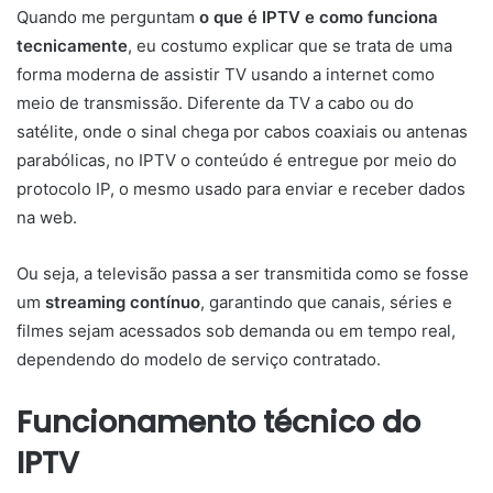
Quando me perguntam
o que é IPTV e como funciona
tecnicamente
, eu costumo explicar que se trata de uma
forma moderna de assistir TV usando a internet como
meio de transmissão. Diferente da TV a cabo ou do
satélite, onde o sinal chega por cabos coaxiais ou antenas
parabólicas, no IPTV o conteúdo é entregue por meio do
protocolo IP, o mesmo usado para enviar e receber dados
na web.
Ou seja, a televisão passa a ser transmitida como se fosse
um
streaming contínuo
, garantindo que canais, séries e
filmes sejam acessados sob demanda ou em tempo real,
dependendo do modelo de serviço contratado.
Funcionamento técnico do
IPTV