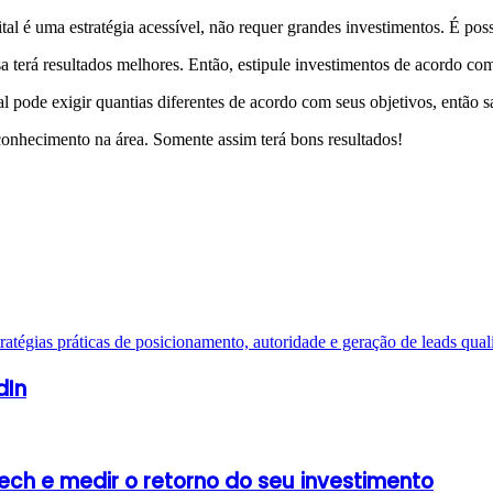
tal é uma estratégia acessível, não requer grandes investimentos. É pos
a terá resultados melhores. Então, estipule investimentos de acordo com
 pode exigir quantias diferentes de acordo com seus objetivos, então s
conhecimento na área. Somente assim terá bons resultados!
dIn
ch e medir o retorno do seu investimento