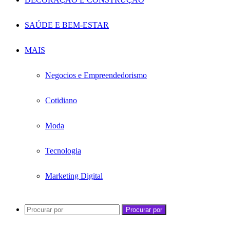
SAÚDE E BEM-ESTAR
MAIS
Negocios e Empreendedorismo
Cotidiano
Moda
Tecnologia
Marketing Digital
Procurar por