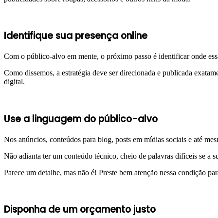
Identifique sua presença online
Com o público-alvo em mente, o próximo passo é identificar onde essa
Como dissemos, a estratégia deve ser direcionada e publicada exatame
digital.
Use a linguagem do público-alvo
Nos anúncios, conteúdos para blog, posts em mídias sociais e até mes
Não adianta ter um conteúdo técnico, cheio de palavras difíceis se a s
Parece um detalhe, mas não é! Preste bem atenção nessa condição par
Disponha de um orçamento justo