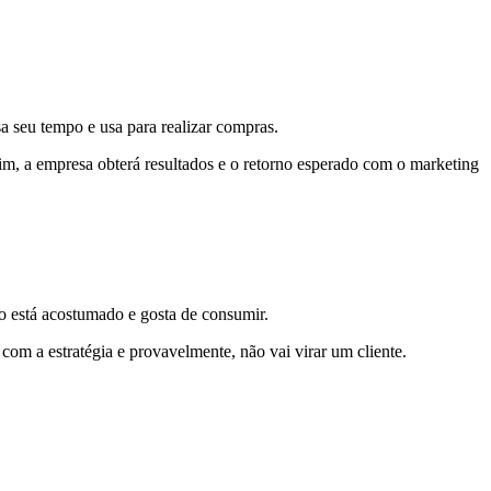
a seu tempo e usa para realizar compras.
im, a empresa obterá resultados e o retorno esperado com o marketing
vo está acostumado e gosta de consumir.
 com a estratégia e provavelmente, não vai virar um cliente.