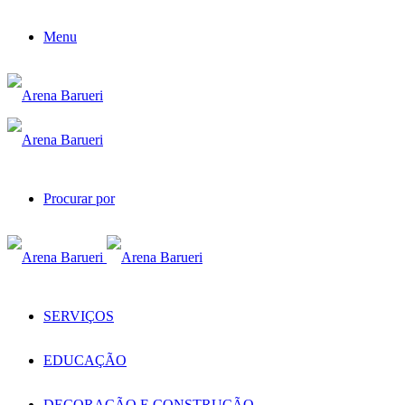
Menu
Procurar por
SERVIÇOS
EDUCAÇÃO
DECORAÇÃO E CONSTRUÇÃO