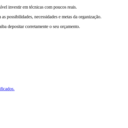
sível investir em técnicas com poucos reais.
 as possibilidades, necessidades e metas da organização.
aiba depositar corretamente o seu orçamento.