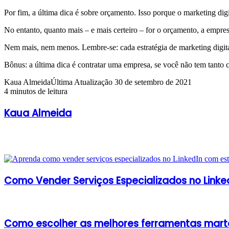
Por fim, a última dica é sobre orçamento. Isso porque o marketing digi
No entanto, quanto mais – e mais certeiro – for o orçamento, a empres
Nem mais, nem menos. Lembre-se: cada estratégia de marketing digital
Bônus: a última dica é contratar uma empresa, se você não tem tanto 
Kaua Almeida
Última Atualização 30 de setembro de 2021
4 minutos de leitura
Kaua Almeida
Artigos relacionados
Como Vender Serviços Especializados no Linke
Como escolher as melhores ferramentas marte