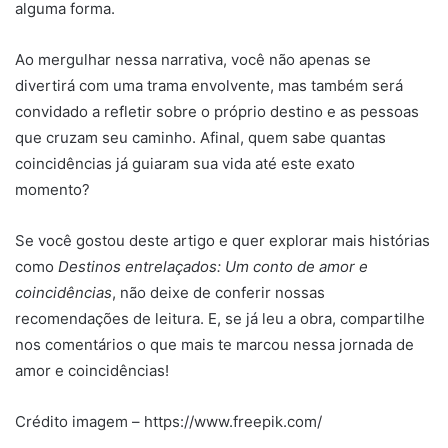
alguma forma.
Ao mergulhar nessa narrativa, você não apenas se
divertirá com uma trama envolvente, mas também será
convidado a refletir sobre o próprio destino e as pessoas
que cruzam seu caminho. Afinal, quem sabe quantas
coincidências já guiaram sua vida até este exato
momento?
Se você gostou deste artigo e quer explorar mais histórias
como
Destinos entrelaçados: Um conto de amor e
coincidências
, não deixe de conferir nossas
recomendações de leitura. E, se já leu a obra, compartilhe
nos comentários o que mais te marcou nessa jornada de
amor e coincidências!
Crédito imagem – https://www.freepik.com/