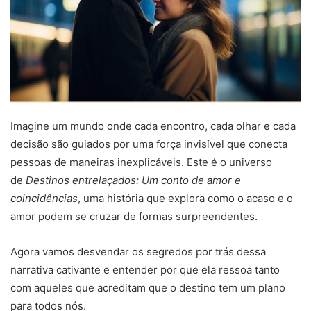
Imagine um mundo onde cada encontro, cada olhar e cada
decisão são guiados por uma força invisível que conecta
pessoas de maneiras inexplicáveis. Este é o universo
de
Destinos entrelaçados: Um conto de amor e
coincidências
, uma história que explora como o acaso e o
amor podem se cruzar de formas surpreendentes.
Agora vamos desvendar os segredos por trás dessa
narrativa cativante e entender por que ela ressoa tanto
com aqueles que acreditam que o destino tem um plano
para todos nós.