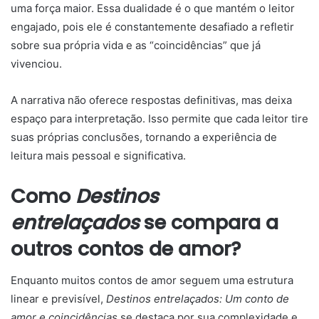
uma força maior. Essa dualidade é o que mantém o leitor
engajado, pois ele é constantemente desafiado a refletir
sobre sua própria vida e as “coincidências” que já
vivenciou.
A narrativa não oferece respostas definitivas, mas deixa
espaço para interpretação. Isso permite que cada leitor tire
suas próprias conclusões, tornando a experiência de
leitura mais pessoal e significativa.
Como
Destinos
entrelaçados
se compara a
outros contos de amor?
Enquanto muitos contos de amor seguem uma estrutura
linear e previsível,
Destinos entrelaçados: Um conto de
amor e coincidências
se destaca por sua complexidade e