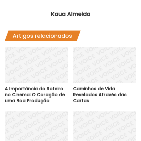
Kaua Almeida
Artigos relacionados
A Importância do Roteiro
Caminhos de Vida
no Cinema: O Coração de
Revelados Através das
uma Boa Produção
Cartas