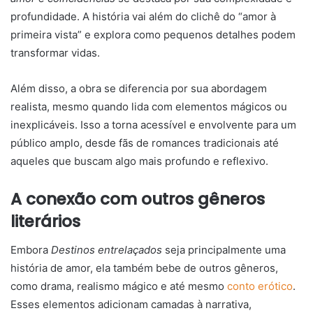
profundidade. A história vai além do clichê do “amor à
primeira vista” e explora como pequenos detalhes podem
transformar vidas.
Além disso, a obra se diferencia por sua abordagem
realista, mesmo quando lida com elementos mágicos ou
inexplicáveis. Isso a torna acessível e envolvente para um
público amplo, desde fãs de romances tradicionais até
aqueles que buscam algo mais profundo e reflexivo.
A conexão com outros gêneros
literários
Embora
Destinos entrelaçados
seja principalmente uma
história de amor, ela também bebe de outros gêneros,
como drama, realismo mágico e até mesmo
conto erótico
.
Esses elementos adicionam camadas à narrativa,