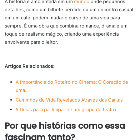
A história é ambientada em um
mundo
onde pequenos
detalhes, como um bilhete perdido ou um encontro casual
em um café, podem mudar o curso de uma vida para
sempre. É uma obra que combina romance, drama e um
toque de realismo mágico, criando uma experiência
envolvente para o leitor.
Artigos Relacionados:
A Importância do Roteiro no Cinema: O Coração de
uma…
Caminhos de Vida Revelados Através das Cartas
5 Dicas para participar de um grupo de teatro
Por que histórias como essa
fascinam tanto?