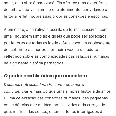
amor, esta obra é para você. Ela oferece uma experiência
de leitura que vai além do entretenimento, convidando o
leitor a refletir sobre suas próprias conexões e escolhas.
Além disso, a narrativa é escrita de forma acessível, com
uma linguagem simples e direta que pode ser apreciada
por leitores de todas as idades. Seja você um adolescente
descobrindo o amor pela primeira vez ou um adulto
refletindo sobre as complexidades das relações humanas,
há algo nesta história para todos.
O poder das histórias que conectam
Destinos entrelaçados: Um conto de amor e
coincidências
é mais do que uma simples história de amor.
É uma celebração das conexões humanas, das pequenas
coincidências que moldam nossas vidas e da crença de
que, no final das contas, estamos todos interligados de