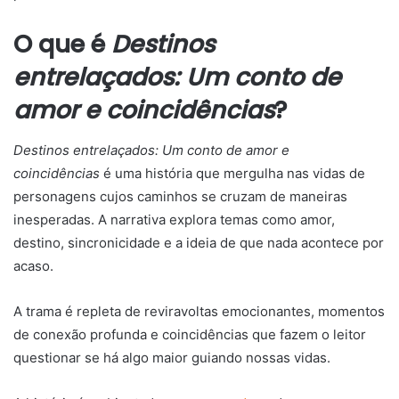
O que é
Destinos
entrelaçados: Um conto de
amor e coincidências
?
Destinos entrelaçados: Um conto de amor e
coincidências
é uma história que mergulha nas vidas de
personagens cujos caminhos se cruzam de maneiras
inesperadas. A narrativa explora temas como amor,
destino, sincronicidade e a ideia de que nada acontece por
acaso.
A trama é repleta de reviravoltas emocionantes, momentos
de conexão profunda e coincidências que fazem o leitor
questionar se há algo maior guiando nossas vidas.