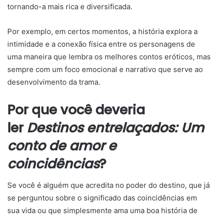
tornando-a mais rica e diversificada.
Por exemplo, em certos momentos, a história explora a
intimidade e a conexão física entre os personagens de
uma maneira que lembra os melhores contos eróticos, mas
sempre com um foco emocional e narrativo que serve ao
desenvolvimento da trama.
Por que você deveria
ler
Destinos entrelaçados: Um
conto de amor e
coincidências
?
Se você é alguém que acredita no poder do destino, que já
se perguntou sobre o significado das coincidências em
sua vida ou que simplesmente ama uma boa história de