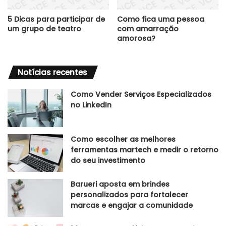
5 Dicas para participar de
Como fica uma pessoa
um grupo de teatro
com amarração
amorosa?
Notícias recentes
Como Vender Serviços Especializados
no LinkedIn
Como escolher as melhores
ferramentas martech e medir o retorno
do seu investimento
Barueri aposta em brindes
personalizados para fortalecer
marcas e engajar a comunidade