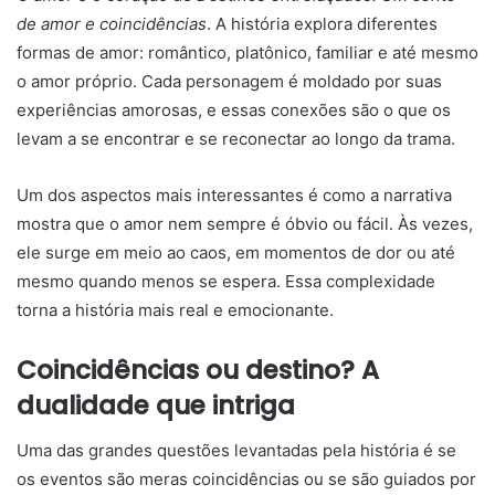
de amor e coincidências
. A história explora diferentes
formas de amor: romântico, platônico, familiar e até mesmo
o amor próprio. Cada personagem é moldado por suas
experiências amorosas, e essas conexões são o que os
levam a se encontrar e se reconectar ao longo da trama.
Um dos aspectos mais interessantes é como a narrativa
mostra que o amor nem sempre é óbvio ou fácil. Às vezes,
ele surge em meio ao caos, em momentos de dor ou até
mesmo quando menos se espera. Essa complexidade
torna a história mais real e emocionante.
Coincidências ou destino? A
dualidade que intriga
Uma das grandes questões levantadas pela história é se
os eventos são meras coincidências ou se são guiados por