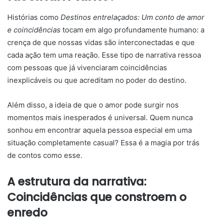
Histórias como
Destinos entrelaçados: Um conto de amor
e coincidências
tocam em algo profundamente humano: a
crença de que nossas vidas são interconectadas e que
cada ação tem uma reação. Esse tipo de narrativa ressoa
com pessoas que já vivenciaram coincidências
inexplicáveis ou que acreditam no poder do destino.
Além disso, a ideia de que o amor pode surgir nos
momentos mais inesperados é universal. Quem nunca
sonhou em encontrar aquela pessoa especial em uma
situação completamente casual? Essa é a magia por trás
de contos como esse.
A estrutura da narrativa:
Coincidências que constroem o
enredo