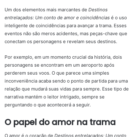
Um dos elementos mais marcantes de
Destinos
entrelaçados: Um conto de amor e coincidências
é o uso
inteligente de coincidências para avançar a trama. Esses
eventos não são meros acidentes, mas peças-chave que
conectam os personagens e revelam seus destinos.
Por exemplo, em um momento crucial da história, dois
personagens se encontram em um aeroporto após
perderem seus voos. O que parece uma simples
inconveniência acaba sendo o ponto de partida para uma
relação que mudará suas vidas para sempre. Esse tipo de
narrativa mantém o leitor intrigado, sempre se
perguntando o que acontecerá a seguir.
O papel do amor na trama
O amor é o coração de
Destinos entrelaçados: Um conto