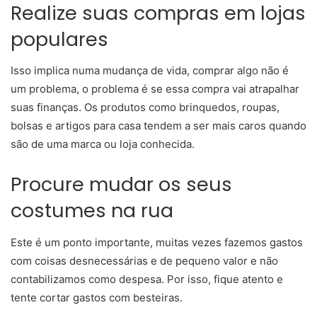
Realize suas compras em lojas
populares
Isso implica numa mudança de vida, comprar algo não é
um problema, o problema é se essa compra vai atrapalhar
suas finanças. Os produtos como brinquedos, roupas,
bolsas e artigos para casa tendem a ser mais caros quando
são de uma marca ou loja conhecida.
Procure mudar os seus
costumes na rua
Este é um ponto importante, muitas vezes fazemos gastos
com coisas desnecessárias e de pequeno valor e não
contabilizamos como despesa. Por isso, fique atento e
tente cortar gastos com besteiras.