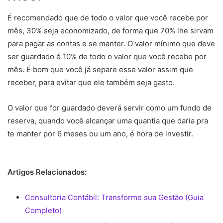
É recomendado que de todo o valor que você recebe por
mês, 30% seja economizado, de forma que 70% lhe sirvam
para pagar as contas e se manter. O valor mínimo que deve
ser guardado é 10% de todo o valor que você recebe por
mês. É bom que você já separe esse valor assim que
receber, para evitar que ele também seja gasto.
O valor que for guardado deverá servir como um fundo de
reserva, quando você alcançar uma quantia que daria pra
te manter por 6 meses ou um ano, é hora de investir.
Artigos Relacionados:
Consultoria Contábil: Transforme sua Gestão (Guia
Completo)