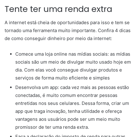
Tente ter uma renda extra
A internet está cheia de oportunidades para isso e tem se
tornado uma ferramenta muito importante. Confira 4 dicas
de como conseguir dinheiro por meio da internet:
Comece uma loja online nas mídias sociais: as mídias
sociais são um meio de divulgar muito usado hoje em
dia. Com elas você consegue divulgar produtos e
serviços de forma muito eficiente e simples
Desenvolva um app: cada vez mais as pessoas estão
conectadas, é muito comum encontrar pessoas
entretidas nos seus celulares. Dessa forma, criar um
app que traga inovação, tenha utilidade e ofereça
vantagens aos usuários pode ser um meio muito
promissor de ter uma renda extra.
Faça a declaração do imposto de renda para outras