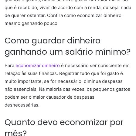
que é recebido, viver de acordo com a renda, ou seja, nada
de querer ostentar. Confira como economizar dinheiro,
mesmo ganhando pouco.
Como guardar dinheiro
ganhando um salário mínimo?
Para
economizar dinheiro
é necessário ser consciente em
relação às suas finanças. Registrar tudo que foi gasto é
muito importante, se for necessário, diminua despesas
não essenciais. Na maioria das vezes, os pequenos gastos
podem ser o maior causador de despesas
desnecessárias.
Quanto devo economizar por
mês?