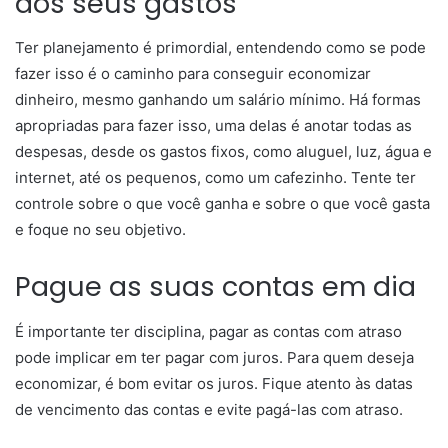
aos seus gastos
Ter planejamento é primordial, entendendo como se pode
fazer isso é o caminho para conseguir economizar
dinheiro, mesmo ganhando um salário mínimo. Há formas
apropriadas para fazer isso, uma delas é anotar todas as
despesas, desde os gastos fixos, como aluguel, luz, água e
internet, até os pequenos, como um cafezinho. Tente ter
controle sobre o que você ganha e sobre o que você gasta
e foque no seu objetivo.
Pague as suas contas em dia
É importante ter disciplina, pagar as contas com atraso
pode implicar em ter pagar com juros. Para quem deseja
economizar, é bom evitar os juros. Fique atento às datas
de vencimento das contas e evite pagá-las com atraso.