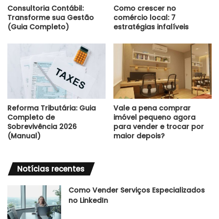
Consultoria Contábil:
Como crescer no
Transforme sua Gestão
comércio local: 7
(Guia Completo)
estratégias infalíveis
Reforma Tributária: Guia
Vale a pena comprar
Completo de
imóvel pequeno agora
Sobrevivência 2026
para vender e trocar por
(Manual)
maior depois?
Notícias recentes
Como Vender Serviços Especializados
no LinkedIn