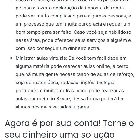
pessoas: fazer a declaração do imposto de renda
pode ser muito complicado para algumas pessoas, é
um processo que tem muita burocracia e requer um
bom tempo para ser feito. Caso você seja habilidoso
nessa área, pode oferecer seus serviços a alguém e
com isso conseguir um dinheiro extra.
Ministrar aulas virtuais: Se você tem facilidade em
alguma matéria pode oferecer aulas online, é certo
que há muita gente necessitando de aulas de reforço,
seja de matemática, redação, inglês, biologia,
português e muitas outras. Você pode realizar as
aulas por meio do Skype, dessa forma poderá ter
alunos nos mais variados lugares.
Agora é por sua conta! Torne o
seu dinheiro uma solução