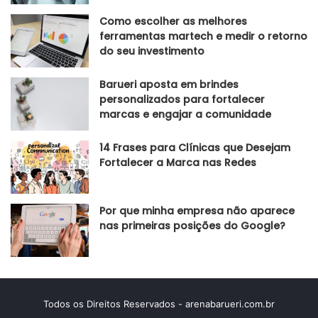
Como escolher as melhores
ferramentas martech e medir o retorno
do seu investimento
Barueri aposta em brindes
personalizados para fortalecer
marcas e engajar a comunidade
14 Frases para Clínicas que Desejam
Fortalecer a Marca nas Redes
Por que minha empresa não aparece
nas primeiras posições do Google?
Todos os Direitos Reservados - arenabarueri.com.br