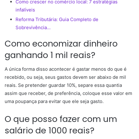
Como crescer no comércio local: 7 estratégias
infalíveis
Reforma Tributária: Guia Completo de
Sobrevivência…
Como economizar dinheiro
ganhando 1 mil reais?
A única forma disso acontecer é gastar menos do que é
recebido, ou seja, seus gastos devem ser abaixo de mil
reais. Se pretender guardar 10%, separe essa quantia
assim que receber, de preferência, coloque esse valor em
uma poupança para evitar que ele seja gasto.
O que posso fazer com um
salário de 1000 reais?