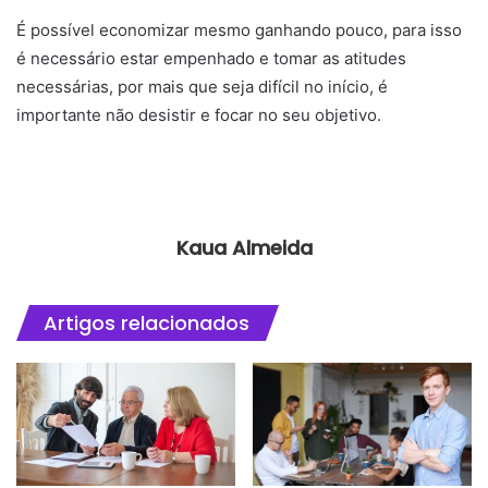
É possível economizar mesmo ganhando pouco, para isso
é necessário estar empenhado e tomar as atitudes
necessárias, por mais que seja difícil no início, é
importante não desistir e focar no seu objetivo.
Kaua Almeida
Artigos relacionados