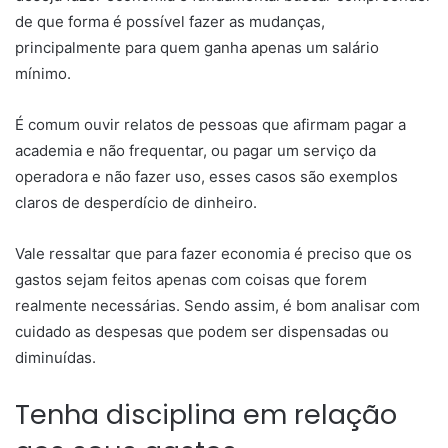
de que forma é possível fazer as mudanças,
principalmente para quem ganha apenas um salário
mínimo.
É comum ouvir relatos de pessoas que afirmam pagar a
academia e não frequentar, ou pagar um serviço da
operadora e não fazer uso, esses casos são exemplos
claros de desperdício de dinheiro.
Vale ressaltar que para fazer economia é preciso que os
gastos sejam feitos apenas com coisas que forem
realmente necessárias. Sendo assim, é bom analisar com
cuidado as despesas que podem ser dispensadas ou
diminuídas.
Tenha disciplina em relação