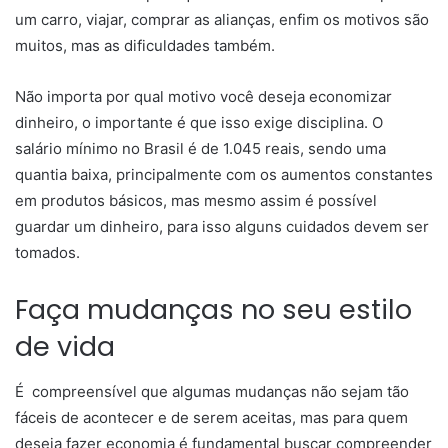
um carro, viajar, comprar as alianças, enfim os motivos são
muitos, mas as dificuldades também.
Não importa por qual motivo você deseja economizar
dinheiro, o importante é que isso exige disciplina. O
salário mínimo no Brasil é de 1.045 reais, sendo uma
quantia baixa, principalmente com os aumentos constantes
em produtos básicos, mas mesmo assim é possível
guardar um dinheiro, para isso alguns cuidados devem ser
tomados.
Faça mudanças no seu estilo
de vida
É compreensível que algumas mudanças não sejam tão
fáceis de acontecer e de serem aceitas, mas para quem
deseja fazer economia é fundamental buscar compreender