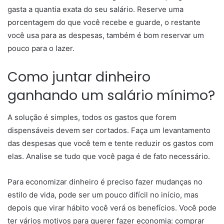
gasta a quantia exata do seu salário. Reserve uma
porcentagem do que você recebe e guarde, o restante
você usa para as despesas, também é bom reservar um
pouco para o lazer.
Como juntar dinheiro
ganhando um salário mínimo?
A solução é simples, todos os gastos que forem
dispensáveis devem ser cortados. Faça um levantamento
das despesas que você tem e tente reduzir os gastos com
elas. Analise se tudo que você paga é de fato necessário.
Para economizar dinheiro é preciso fazer mudanças no
estilo de vida, pode ser um pouco difícil no início, mas
depois que virar hábito você verá os benefícios. Você pode
ter vários motivos para querer fazer economia: comprar