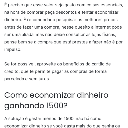
É preciso que esse valor seja gasto com coisas essenciais,
na hora de comprar peça descontos e tentar economizar
dinheiro. É recomendado pesquisar os melhores preços
antes de fazer uma compra, nesse quesito a internet pode
ser uma aliada, mas não deixe consultar as lojas físicas,
pense bem se a compra que está prestes a fazer não é por
impulso.
Se for possível, aproveite os benefícios do cartão de
crédito, que te permite pagar as compras de forma
parcelada e sem juros.
Como economizar dinheiro
ganhando 1500?
A solução é gastar menos de 1500, não há como
economizar dinheiro se você gasta mais do que ganha ou