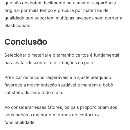
que não desbotem facilmente para manter a aparência
original por mais tempo e procure por materiais de
qualidade que suportem múltiplas lavagens sem perder a
elasticidade.
Conclusão
Selecionar o material e o tamanho certos é fundamental
para evitar desconforto e irritações na pele.
Priorizar os tecidos respiráveis e o ajuste adequado
favorece a movimentação saudável e mantém o bebê
satisfeito durante todo o dia.
Ao considerar esses fatores, os pais proporcionam aos
seus bebês o melhor em termos de conforto e
funcionalidade.