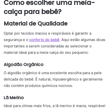
Como escolher uma meia-
calça para bebê?
Material de Qualidade
Optar por tecidos macios e respiráveis é garantir a
segurança e o
conforto do bebê
. Aqui estão algumas dicas
importantes a serem consideradas ao selecionar o
material ideal para a meia-calça do seu pequeno:
Algodão Orgânico
O algodão orgânico é uma excelente escolha para a pele
delicada do bebê. É natural, hipoalergênico e geralmente
não contém produtos químicos nocivos.
Lã Merino
Ideal para climas mais frios, a lã merino é macia, respirável