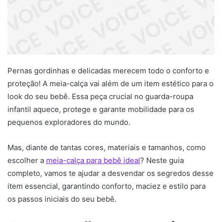
Pernas gordinhas e delicadas merecem todo o conforto e
proteção! A meia-calça vai além de um item estético para o
look do seu bebê. Essa peça crucial no guarda-roupa
infantil aquece, protege e garante mobilidade para os
pequenos exploradores do mundo.
Mas, diante de tantas cores, materiais e tamanhos, como
escolher a
meia-calça para bebê ideal
? Neste guia
completo, vamos te ajudar a desvendar os segredos desse
item essencial, garantindo conforto, maciez e estilo para
os passos iniciais do seu bebê.