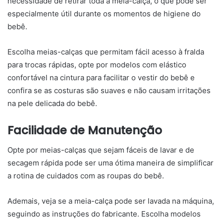
necessidade de retirar toda a meia-calça, o que pode ser
especialmente útil durante os momentos de higiene do
bebê.
Escolha meias-calças que permitam fácil acesso à fralda
para trocas rápidas, opte por modelos com elástico
confortável na cintura para facilitar o vestir do bebê e
confira se as costuras são suaves e não causam irritações
na pele delicada do bebê.
Facilidade de Manutenção
Opte por meias-calças que sejam fáceis de lavar e de
secagem rápida pode ser uma ótima maneira de simplificar
a rotina de cuidados com as roupas do bebê.
Ademais, veja se a meia-calça pode ser lavada na máquina,
seguindo as instruções do fabricante. Escolha modelos