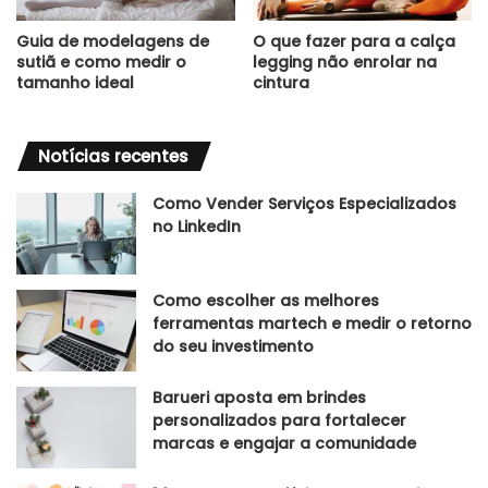
Guia de modelagens de
O que fazer para a calça
sutiã e como medir o
legging não enrolar na
tamanho ideal
cintura
Notícias recentes
Como Vender Serviços Especializados
no LinkedIn
Como escolher as melhores
ferramentas martech e medir o retorno
do seu investimento
Barueri aposta em brindes
personalizados para fortalecer
marcas e engajar a comunidade