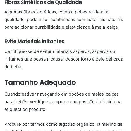
Fibras Sintéticas de Qualidade
Algumas fibras sintéticas, como o poliéster de alta
qualidade, podem ser combinadas com materiais naturais
para adicionar durabilidade e elasticidade à meia-calça.
Evite Materiais Irritantes
Certifique-se de evitar materiais ásperos, ásperos ou
irritantes que possam causar desconforto à pele delicada
do bebê.
Tamanho Adequado
Quando estiver navegando em opções de meias-calças
para bebês, verifique sempre a composição do tecido na
etiqueta do produto.
Procure por termos como algodão orgânico, lã merino de