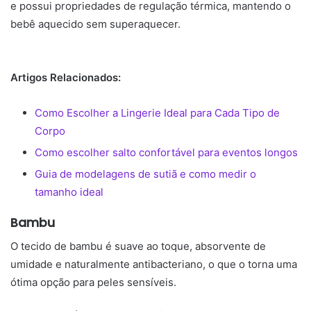
e possui propriedades de regulação térmica, mantendo o
bebê aquecido sem superaquecer.
Artigos Relacionados:
Como Escolher a Lingerie Ideal para Cada Tipo de
Corpo
Como escolher salto confortável para eventos longos
Guia de modelagens de sutiã e como medir o
tamanho ideal
Bambu
O tecido de bambu é suave ao toque, absorvente de
umidade e naturalmente antibacteriano, o que o torna uma
ótima opção para peles sensíveis.