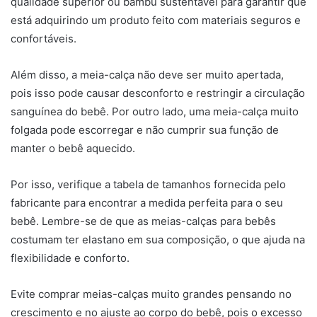
qualidade superior ou bambu sustentável para garantir que
está adquirindo um produto feito com materiais seguros e
confortáveis.
Além disso, a meia-calça não deve ser muito apertada,
pois isso pode causar desconforto e restringir a circulação
sanguínea do bebê. Por outro lado, uma meia-calça muito
folgada pode escorregar e não cumprir sua função de
manter o bebê aquecido.
Por isso, verifique a tabela de tamanhos fornecida pelo
fabricante para encontrar a medida perfeita para o seu
bebê. Lembre-se de que as meias-calças para bebês
costumam ter elastano em sua composição, o que ajuda na
flexibilidade e conforto.
Evite comprar meias-calças muito grandes pensando no
crescimento e no ajuste ao corpo do bebê, pois o excesso