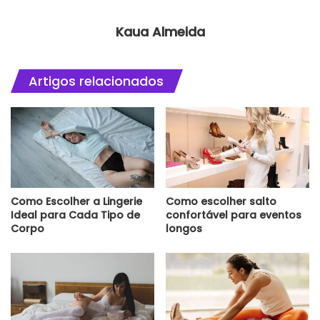
Kaua Almeida
Artigos relacionados
Como Escolher a Lingerie
Como escolher salto
Ideal para Cada Tipo de
confortável para eventos
Corpo
longos