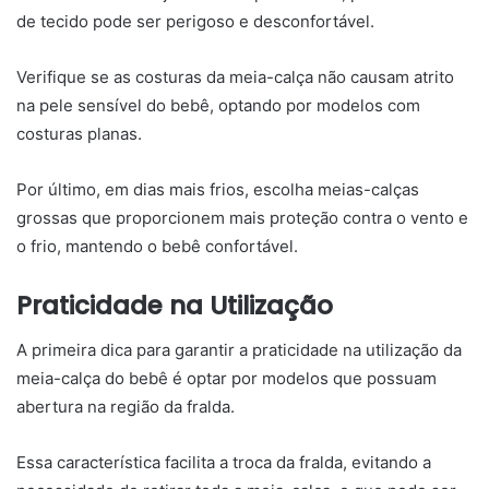
de tecido pode ser perigoso e desconfortável.
Verifique se as costuras da meia-calça não causam atrito
na pele sensível do bebê, optando por modelos com
costuras planas.
Por último, em dias mais frios, escolha meias-calças
grossas que proporcionem mais proteção contra o vento e
o frio, mantendo o bebê confortável.
Praticidade na Utilização
A primeira dica para garantir a praticidade na utilização da
meia-calça do bebê é optar por modelos que possuam
abertura na região da fralda.
Essa característica facilita a troca da fralda, evitando a