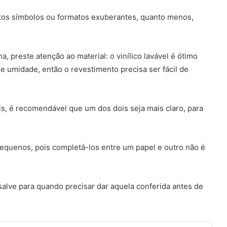
tos símbolos ou formatos exuberantes, quanto menos,
a, preste atenção ao material: o vinílico lavável é ótimo
 e umidade, então o revestimento precisa ser fácil de
is, é recomendável que um dos dois seja mais claro, para
equenos, pois completá-los entre um papel e outro não é
alve para quando precisar dar aquela conferida antes de