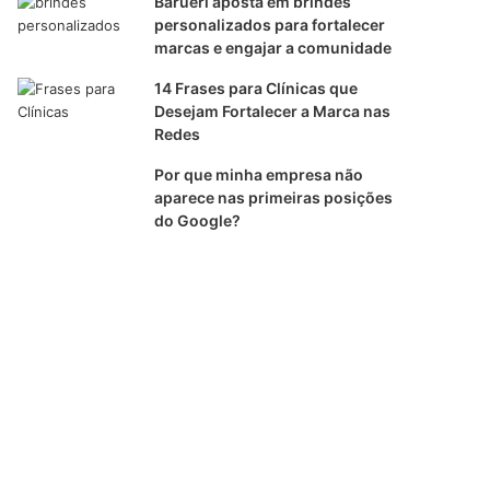
Barueri aposta em brindes
personalizados para fortalecer
marcas e engajar a comunidade
14 Frases para Clínicas que
Desejam Fortalecer a Marca nas
Redes
Por que minha empresa não
aparece nas primeiras posições
do Google?