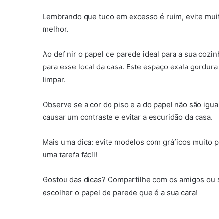
Lembrando que tudo em excesso é ruim, evite mui
melhor.
Ao definir o papel de parede ideal para a sua cozinh
para esse local da casa. Este espaço exala gordura
limpar.
Observe se a cor do piso e a do papel não são igua
causar um contraste e evitar a escuridão da casa.
Mais uma dica: evite modelos com gráficos muito p
uma tarefa fácil!
Gostou das dicas? Compartilhe com os amigos ou s
escolher o papel de parede que é a sua cara!