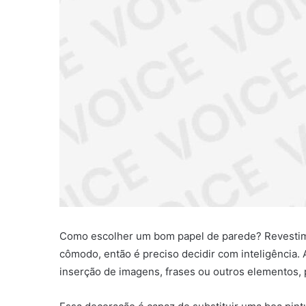
Como escolher um bom papel de parede? Revestimen
cômodo, então é preciso decidir com inteligência.
inserção de imagens, frases ou outros elementos, 