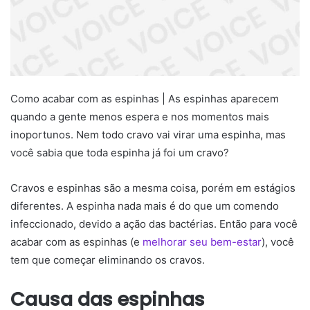
Como acabar com as espinhas | As espinhas aparecem
quando a gente menos espera e nos momentos mais
inoportunos. Nem todo cravo vai virar uma espinha, mas
você sabia que toda espinha já foi um cravo?
Cravos e espinhas são a mesma coisa, porém em estágios
diferentes. A espinha nada mais é do que um comendo
infeccionado, devido a ação das bactérias. Então para você
acabar com as espinhas (e
melhorar seu bem-estar
), você
tem que começar eliminando os cravos.
Causa das espinhas