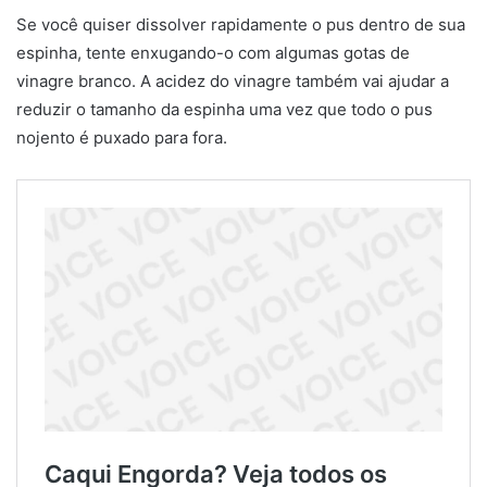
Se você quiser dissolver rapidamente o pus dentro de sua
espinha, tente enxugando-o com algumas gotas de
vinagre branco. A acidez do vinagre também vai ajudar a
reduzir o tamanho da espinha uma vez que todo o pus
nojento é puxado para fora.