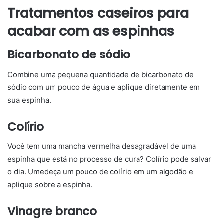
Tratamentos caseiros para
acabar com as espinhas
Bicarbonato de sódio
Combine uma pequena quantidade de bicarbonato de
sódio com um pouco de água e aplique diretamente em
sua espinha.
Colírio
Você tem uma mancha vermelha desagradável de uma
espinha que está no processo de cura? Colírio pode salvar
o dia. Umedeça um pouco de colírio em um algodão e
aplique sobre a espinha.
Vinagre branco