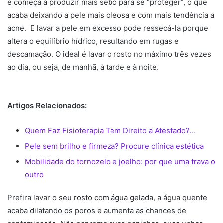
e começa a produzir mais sebo para se “proteger”, o que
acaba deixando a pele mais oleosa e com mais tendência a
acne. E lavar a pele em excesso pode ressecá-la porque
altera o equilíbrio hídrico, resultando em rugas e
descamação. O ideal é lavar o rosto no máximo três vezes
ao dia, ou seja, de manhã, à tarde e à noite.
Artigos Relacionados:
Quem Faz Fisioterapia Tem Direito a Atestado?…
Pele sem brilho e firmeza? Procure clínica estética
Mobilidade do tornozelo e joelho: por que uma trava o
outro
Prefira lavar o seu rosto com água gelada, a água quente
acaba dilatando os poros e aumenta as chances de