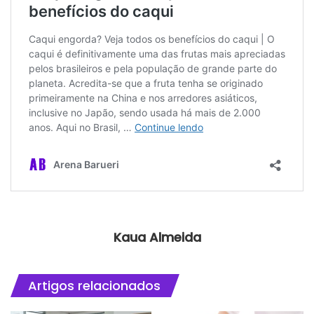
Kaua Almeida
Artigos relacionados