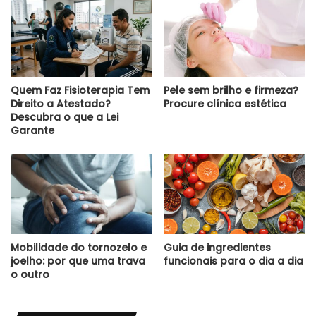
Quem Faz Fisioterapia Tem
Pele sem brilho e firmeza?
Direito a Atestado?
Procure clínica estética
Descubra o que a Lei
Garante
Mobilidade do tornozelo e
Guia de ingredientes
joelho: por que uma trava
funcionais para o dia a dia
o outro