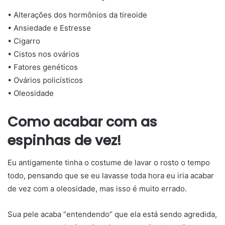
• Alterações dos hormônios da tireoide
• Ansiedade e Estresse
• Cigarro
• Cistos nos ovários
• Fatores genéticos
• Ovários policísticos
• Oleosidade
Como acabar com as
espinhas de vez!
Eu antigamente tinha o costume de lavar o rosto o tempo
todo, pensando que se eu lavasse toda hora eu iria acabar
de vez com a oleosidade, mas isso é muito errado.
Sua pele acaba “entendendo” que ela está sendo agredida,