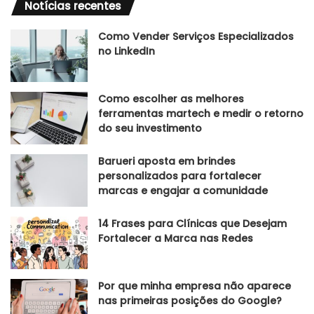
Notícias recentes
Como Vender Serviços Especializados
no LinkedIn
Como escolher as melhores
ferramentas martech e medir o retorno
do seu investimento
Barueri aposta em brindes
personalizados para fortalecer
marcas e engajar a comunidade
14 Frases para Clínicas que Desejam
Fortalecer a Marca nas Redes
Por que minha empresa não aparece
nas primeiras posições do Google?