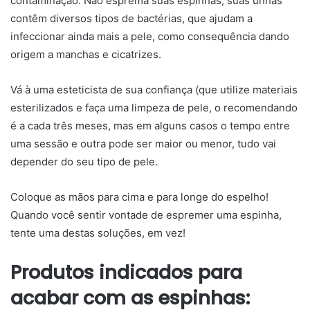
contaminação. Não esprema suas espinhas, suas unhas
contêm diversos tipos de bactérias, que ajudam a
infeccionar ainda mais a pele, como consequência dando
origem a manchas e cicatrizes.
Vá à uma esteticista de sua confiança (que utilize materiais
esterilizados e faça uma limpeza de pele, o recomendando
é a cada três meses, mas em alguns casos o tempo entre
uma sessão e outra pode ser maior ou menor, tudo vai
depender do seu tipo de pele.
Coloque as mãos para cima e para longe do espelho!
Quando você sentir vontade de espremer uma espinha,
tente uma destas soluções, em vez!
Produtos indicados para
acabar com as espinhas: