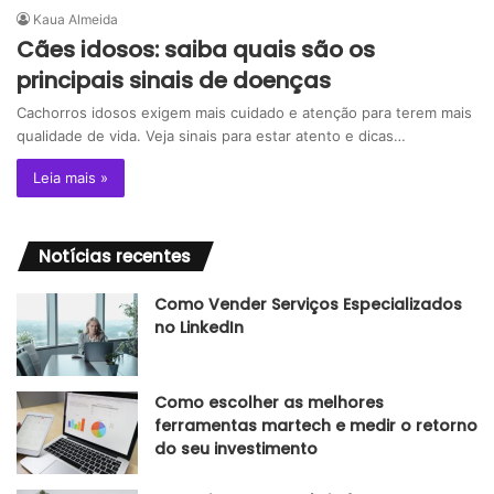
Kaua Almeida
Cães idosos: saiba quais são os
principais sinais de doenças
Cachorros idosos exigem mais cuidado e atenção para terem mais
qualidade de vida. Veja sinais para estar atento e dicas…
Leia mais »
Notícias recentes
Como Vender Serviços Especializados
no LinkedIn
Como escolher as melhores
ferramentas martech e medir o retorno
do seu investimento