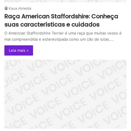
Kaua Almeida
Raça American Staffordshire: Conheça
suas características e cuidados
O American Staffordshire Terrier é uma raça que muitas vezes é
mal compreendida e estereotipada como um cão de lutas.…
Leia mais »