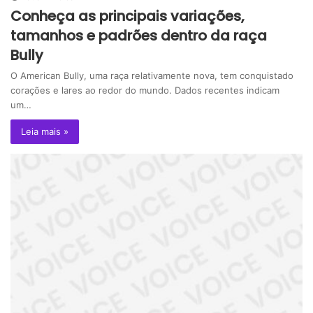
Conheça as principais variações,
tamanhos e padrões dentro da raça
Bully
O American Bully, uma raça relativamente nova, tem conquistado
corações e lares ao redor do mundo. Dados recentes indicam
um…
Leia mais »