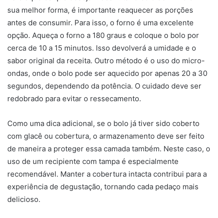
sua melhor forma, é importante reaquecer as porções
antes de consumir. Para isso, o forno é uma excelente
opção. Aqueça o forno a 180 graus e coloque o bolo por
cerca de 10 a 15 minutos. Isso devolverá a umidade e o
sabor original da receita. Outro método é o uso do micro-
ondas, onde o bolo pode ser aquecido por apenas 20 a 30
segundos, dependendo da potência. O cuidado deve ser
redobrado para evitar o ressecamento.
Como uma dica adicional, se o bolo já tiver sido coberto
com glacê ou cobertura, o armazenamento deve ser feito
de maneira a proteger essa camada também. Neste caso, o
uso de um recipiente com tampa é especialmente
recomendável. Manter a cobertura intacta contribui para a
experiência de degustação, tornando cada pedaço mais
delicioso.