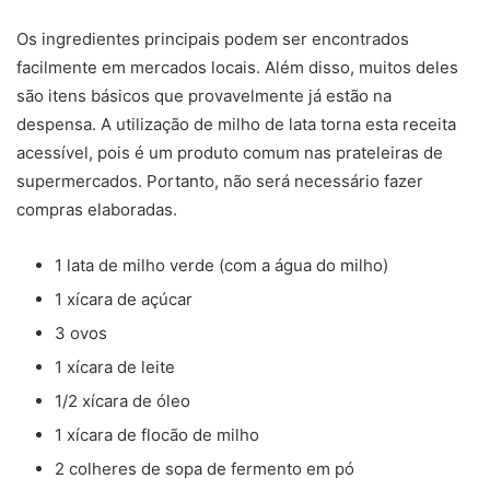
Os ingredientes principais podem ser encontrados
facilmente em mercados locais. Além disso, muitos deles
são itens básicos que provavelmente já estão na
despensa. A utilização de milho de lata torna esta receita
acessível, pois é um produto comum nas prateleiras de
supermercados. Portanto, não será necessário fazer
compras elaboradas.
1 lata de milho verde (com a água do milho)
1 xícara de açúcar
3 ovos
1 xícara de leite
1/2 xícara de óleo
1 xícara de flocão de milho
2 colheres de sopa de fermento em pó