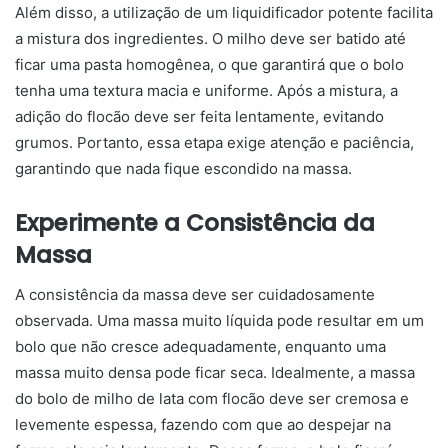
Além disso, a utilização de um liquidificador potente facilita
a mistura dos ingredientes. O milho deve ser batido até
ficar uma pasta homogênea, o que garantirá que o bolo
tenha uma textura macia e uniforme. Após a mistura, a
adição do flocão deve ser feita lentamente, evitando
grumos. Portanto, essa etapa exige atenção e paciência,
garantindo que nada fique escondido na massa.
Experimente a Consistência da
Massa
A consistência da massa deve ser cuidadosamente
observada. Uma massa muito líquida pode resultar em um
bolo que não cresce adequadamente, enquanto uma
massa muito densa pode ficar seca. Idealmente, a massa
do bolo de milho de lata com flocão deve ser cremosa e
levemente espessa, fazendo com que ao despejar na