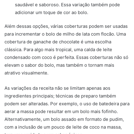
saudável e saboroso. Essa variação também pode
adicionar um toque de cor ao bolo.
Além dessas opções, várias coberturas podem ser usadas
para incrementar o bolo de milho de lata com flocão. Uma
cobertura de ganache de chocolate é uma escolha
clássica. Para algo mais tropical, uma calda de leite
condensado com coco é perfeita. Essas coberturas não só
elevam o sabor do bolo, mas também o tornam mais
atrativo visualmente.
As variações da receita não se limitam apenas aos
ingredientes principais; técnicas de preparo também
podem ser alteradas. Por exemplo, o uso de batedeira para
aerar a massa pode resultar em um bolo mais fofinho.
Alternativamente, um bolo assado em formato de pudim,
com a inclusão de um pouco de leite de coco na massa,