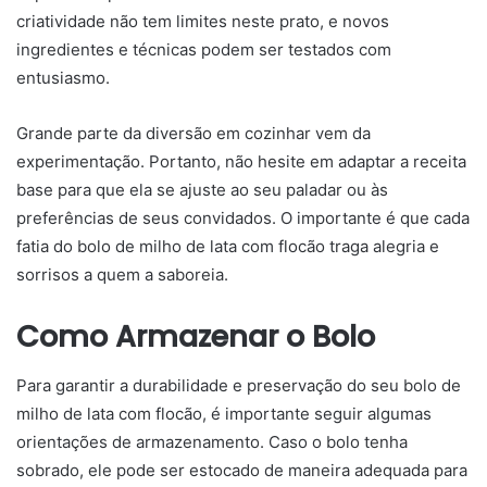
criatividade não tem limites neste prato, e novos
ingredientes e técnicas podem ser testados com
entusiasmo.
Grande parte da diversão em cozinhar vem da
experimentação. Portanto, não hesite em adaptar a receita
base para que ela se ajuste ao seu paladar ou às
preferências de seus convidados. O importante é que cada
fatia do bolo de milho de lata com flocão traga alegria e
sorrisos a quem a saboreia.
Como Armazenar o Bolo
Para garantir a durabilidade e preservação do seu bolo de
milho de lata com flocão, é importante seguir algumas
orientações de armazenamento. Caso o bolo tenha
sobrado, ele pode ser estocado de maneira adequada para