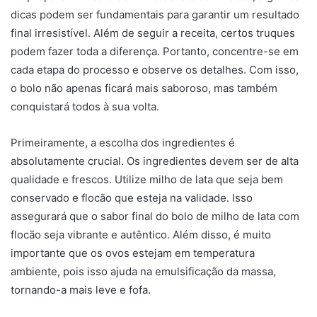
dicas podem ser fundamentais para garantir um resultado
final irresistível. Além de seguir a receita, certos truques
podem fazer toda a diferença. Portanto, concentre-se em
cada etapa do processo e observe os detalhes. Com isso,
o bolo não apenas ficará mais saboroso, mas também
conquistará todos à sua volta.
Primeiramente, a escolha dos ingredientes é
absolutamente crucial. Os ingredientes devem ser de alta
qualidade e frescos. Utilize milho de lata que seja bem
conservado e flocão que esteja na validade. Isso
assegurará que o sabor final do bolo de milho de lata com
flocão seja vibrante e autêntico. Além disso, é muito
importante que os ovos estejam em temperatura
ambiente, pois isso ajuda na emulsificação da massa,
tornando-a mais leve e fofa.