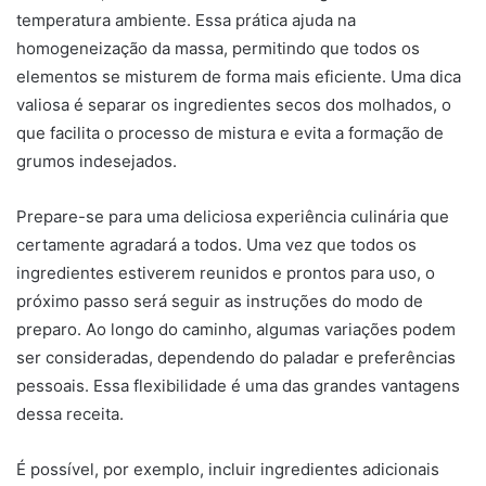
temperatura ambiente. Essa prática ajuda na
homogeneização da massa, permitindo que todos os
elementos se misturem de forma mais eficiente. Uma dica
valiosa é separar os ingredientes secos dos molhados, o
que facilita o processo de mistura e evita a formação de
grumos indesejados.
Prepare-se para uma deliciosa experiência culinária que
certamente agradará a todos. Uma vez que todos os
ingredientes estiverem reunidos e prontos para uso, o
próximo passo será seguir as instruções do modo de
preparo. Ao longo do caminho, algumas variações podem
ser consideradas, dependendo do paladar e preferências
pessoais. Essa flexibilidade é uma das grandes vantagens
dessa receita.
É possível, por exemplo, incluir ingredientes adicionais