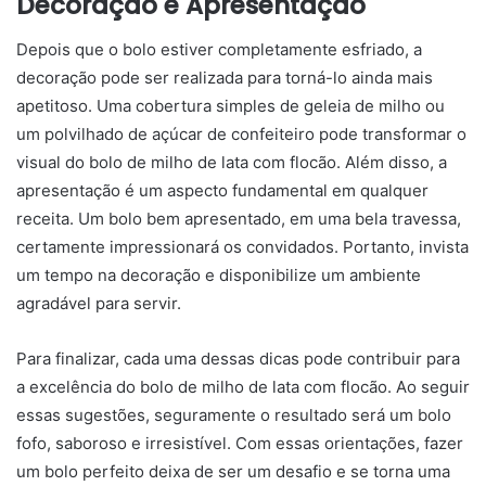
Decoração e Apresentação
Depois que o bolo estiver completamente esfriado, a
decoração pode ser realizada para torná-lo ainda mais
apetitoso. Uma cobertura simples de geleia de milho ou
um polvilhado de açúcar de confeiteiro pode transformar o
visual do bolo de milho de lata com flocão. Além disso, a
apresentação é um aspecto fundamental em qualquer
receita. Um bolo bem apresentado, em uma bela travessa,
certamente impressionará os convidados. Portanto, invista
um tempo na decoração e disponibilize um ambiente
agradável para servir.
Para finalizar, cada uma dessas dicas pode contribuir para
a excelência do bolo de milho de lata com flocão. Ao seguir
essas sugestões, seguramente o resultado será um bolo
fofo, saboroso e irresistível. Com essas orientações, fazer
um bolo perfeito deixa de ser um desafio e se torna uma