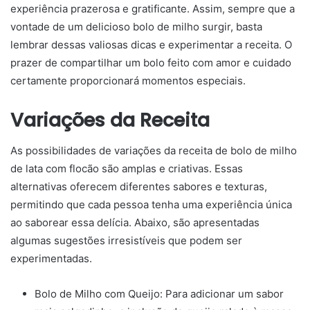
experiência prazerosa e gratificante. Assim, sempre que a
vontade de um delicioso bolo de milho surgir, basta
lembrar dessas valiosas dicas e experimentar a receita. O
prazer de compartilhar um bolo feito com amor e cuidado
certamente proporcionará momentos especiais.
Variações da Receita
As possibilidades de variações da receita de bolo de milho
de lata com flocão são amplas e criativas. Essas
alternativas oferecem diferentes sabores e texturas,
permitindo que cada pessoa tenha uma experiência única
ao saborear essa delícia. Abaixo, são apresentadas
algumas sugestões irresistíveis que podem ser
experimentadas.
Bolo de Milho com Queijo: Para adicionar um sabor