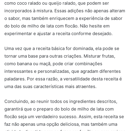
como coco ralado ou queijo ralado, que podem ser
incorporados à mistura. Essas adições não apenas alteram
o sabor, mas também enriquecem a experiência de sabor
do bolo de milho de lata com flocão. Não hesite em
experimentar e ajustar a receita conforme desejado.
Uma vez que a receita básica for dominada, ela pode se
tornar uma base para outras criações. Misturar frutas,
como banana ou maçã, pode criar combinações
interessantes e personalizadas, que agradam diferentes
paladares. Por essa razão, a versatilidade desta receita é
uma das suas características mais atraentes.
Concluindo, ao reunir todos os ingredientes descritos,
garantirá que o preparo do bolo de milho de lata com
flocão seja um verdadeiro sucesso. Assim, esta receita se
faz não apenas uma opção deliciosa, mas também uma