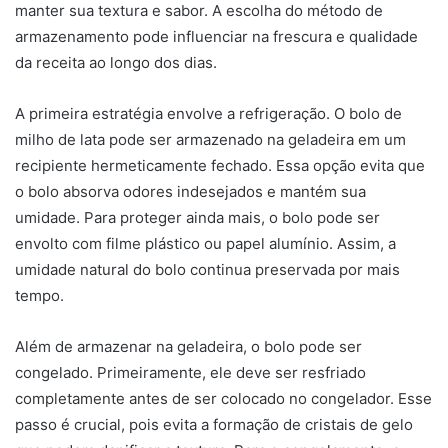
manter sua textura e sabor. A escolha do método de
armazenamento pode influenciar na frescura e qualidade
da receita ao longo dos dias.
A primeira estratégia envolve a refrigeração. O bolo de
milho de lata pode ser armazenado na geladeira em um
recipiente hermeticamente fechado. Essa opção evita que
o bolo absorva odores indesejados e mantém sua
umidade. Para proteger ainda mais, o bolo pode ser
envolto com filme plástico ou papel alumínio. Assim, a
umidade natural do bolo continua preservada por mais
tempo.
Além de armazenar na geladeira, o bolo pode ser
congelado. Primeiramente, ele deve ser resfriado
completamente antes de ser colocado no congelador. Esse
passo é crucial, pois evita a formação de cristais de gelo