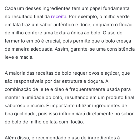
Cada um desses ingredientes tem um papel fundamental
no resultado final da
receita
. Por exemplo, o milho verde
em lata traz um sabor autêntico e doce, enquanto o flocão
de milho confere uma textura única ao bolo. O uso do
fermento em pó é crucial, pois permite que o bolo cresça
de maneira adequada. Assim, garante-se uma consistência
leve e macia.
A maioria das receitas de bolo requer ovos e açúcar, que
são responsáveis por dar estrutura e doçura. A
combinação de leite e óleo é frequentemente usada para
manter a umidade do bolo, resultando em um produto final
saboroso e macio. É importante utilizar ingredientes de
boa qualidade, pois isso influenciará diretamente no sabor
do bolo de milho de lata com flocão.
Além disso, é recomendado o uso de ingredientes à