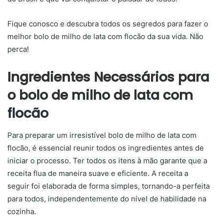
Fique conosco e descubra todos os segredos para fazer o
melhor bolo de milho de lata com flocão da sua vida. Não
perca!
Ingredientes Necessários para
o bolo de milho de lata com
flocão
Para preparar um irresistível bolo de milho de lata com
flocão, é essencial reunir todos os ingredientes antes de
iniciar o processo. Ter todos os itens à mão garante que a
receita flua de maneira suave e eficiente. A receita a
seguir foi elaborada de forma simples, tornando-a perfeita
para todos, independentemente do nível de habilidade na
cozinha.