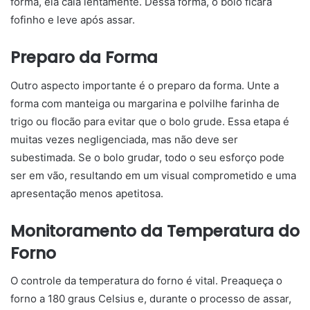
forma, ela caia lentamente. Dessa forma, o bolo ficará
fofinho e leve após assar.
Preparo da Forma
Outro aspecto importante é o preparo da forma. Unte a
forma com manteiga ou margarina e polvilhe farinha de
trigo ou flocão para evitar que o bolo grude. Essa etapa é
muitas vezes negligenciada, mas não deve ser
subestimada. Se o bolo grudar, todo o seu esforço pode
ser em vão, resultando em um visual comprometido e uma
apresentação menos apetitosa.
Monitoramento da Temperatura do
Forno
O controle da temperatura do forno é vital. Preaqueça o
forno a 180 graus Celsius e, durante o processo de assar,