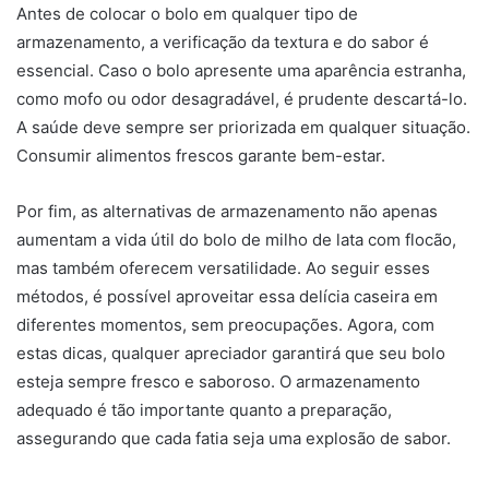
Antes de colocar o bolo em qualquer tipo de
armazenamento, a verificação da textura e do sabor é
essencial. Caso o bolo apresente uma aparência estranha,
como mofo ou odor desagradável, é prudente descartá-lo.
A saúde deve sempre ser priorizada em qualquer situação.
Consumir alimentos frescos garante bem-estar.
Por fim, as alternativas de armazenamento não apenas
aumentam a vida útil do bolo de milho de lata com flocão,
mas também oferecem versatilidade. Ao seguir esses
métodos, é possível aproveitar essa delícia caseira em
diferentes momentos, sem preocupações. Agora, com
estas dicas, qualquer apreciador garantirá que seu bolo
esteja sempre fresco e saboroso. O armazenamento
adequado é tão importante quanto a preparação,
assegurando que cada fatia seja uma explosão de sabor.