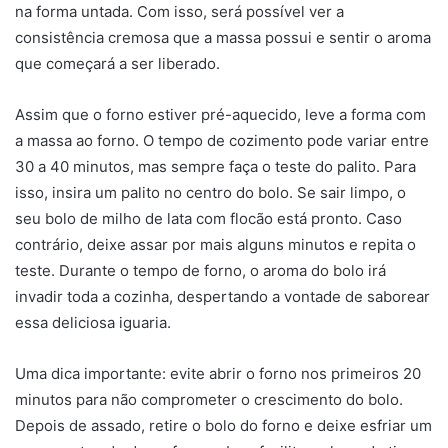
na forma untada. Com isso, será possível ver a
consistência cremosa que a massa possui e sentir o aroma
que começará a ser liberado.
Assim que o forno estiver pré-aquecido, leve a forma com
a massa ao forno. O tempo de cozimento pode variar entre
30 a 40 minutos, mas sempre faça o teste do palito. Para
isso, insira um palito no centro do bolo. Se sair limpo, o
seu bolo de milho de lata com flocão está pronto. Caso
contrário, deixe assar por mais alguns minutos e repita o
teste. Durante o tempo de forno, o aroma do bolo irá
invadir toda a cozinha, despertando a vontade de saborear
essa deliciosa iguaria.
Uma dica importante: evite abrir o forno nos primeiros 20
minutos para não comprometer o crescimento do bolo.
Depois de assado, retire o bolo do forno e deixe esfriar um