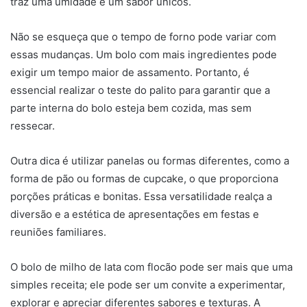
traz uma umidade e um sabor únicos.
Não se esqueça que o tempo de forno pode variar com
essas mudanças. Um bolo com mais ingredientes pode
exigir um tempo maior de assamento. Portanto, é
essencial realizar o teste do palito para garantir que a
parte interna do bolo esteja bem cozida, mas sem
ressecar.
Outra dica é utilizar panelas ou formas diferentes, como a
forma de pão ou formas de cupcake, o que proporciona
porções práticas e bonitas. Essa versatilidade realça a
diversão e a estética de apresentações em festas e
reuniões familiares.
O bolo de milho de lata com flocão pode ser mais que uma
simples receita; ele pode ser um convite a experimentar,
explorar e apreciar diferentes sabores e texturas. A