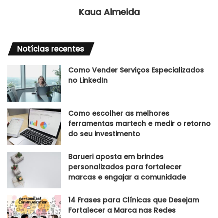
Kaua Almeida
Notícias recentes
Como Vender Serviços Especializados
no LinkedIn
Como escolher as melhores
ferramentas martech e medir o retorno
do seu investimento
Barueri aposta em brindes
personalizados para fortalecer
marcas e engajar a comunidade
14 Frases para Clínicas que Desejam
Fortalecer a Marca nas Redes