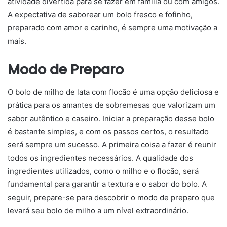
atividade divertida para se fazer em família ou com amigos.
A expectativa de saborear um bolo fresco e fofinho,
preparado com amor e carinho, é sempre uma motivação a
mais.
Modo de Preparo
O bolo de milho de lata com flocão é uma opção deliciosa e
prática para os amantes de sobremesas que valorizam um
sabor autêntico e caseiro. Iniciar a preparação desse bolo
é bastante simples, e com os passos certos, o resultado
será sempre um sucesso. A primeira coisa a fazer é reunir
todos os ingredientes necessários. A qualidade dos
ingredientes utilizados, como o milho e o flocão, será
fundamental para garantir a textura e o sabor do bolo. A
seguir, prepare-se para descobrir o modo de preparo que
levará seu bolo de milho a um nível extraordinário.