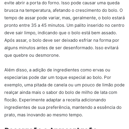
evite abrir a porta do forno. Isso pode causar uma queda
brusca na temperatura, afetando o crescimento do bolo. O
tempo de assar pode variar, mas, geralmente, o bolo estará
pronto entre 35 a 45 minutos. Um palito inserido no centro
deve sair limpo, indicando que o bolo está bem assado.
Após assar, o bolo deve ser deixado esfriar na forma por
alguns minutos antes de ser desenformado. Isso evitará
que quebre ou desmorone.
Além disso, a adição de ingredientes como ervas ou
especiarias pode dar um toque especial ao bolo. Por
exemplo, uma pitada de canela ou um pouco de limão pode
realçar ainda mais o sabor do bolo de milho de lata com
flocão. Experimente adaptar a receita adicionando
ingredientes de sua preferência, mantendo a essência do
prato, mas inovando ao mesmo tempo.