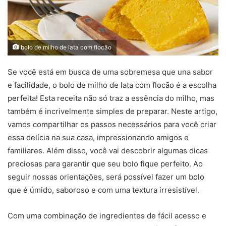
bolo de milho de lata com flocão
Se você está em busca de uma sobremesa que una sabor
e facilidade, o bolo de milho de lata com flocão é a escolha
perfeita! Esta receita não só traz a essência do milho, mas
também é incrivelmente simples de preparar. Neste artigo,
vamos compartilhar os passos necessários para você criar
essa delícia na sua casa, impressionando amigos e
familiares. Além disso, você vai descobrir algumas dicas
preciosas para garantir que seu bolo fique perfeito. Ao
seguir nossas orientações, será possível fazer um bolo
que é úmido, saboroso e com uma textura irresistível.
Com uma combinação de ingredientes de fácil acesso e