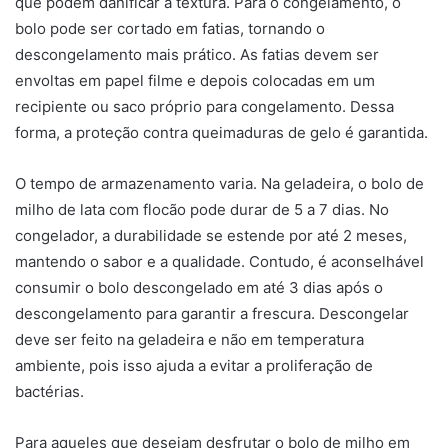
que podem danificar a textura. Para o congelamento, o
bolo pode ser cortado em fatias, tornando o
descongelamento mais prático. As fatias devem ser
envoltas em papel filme e depois colocadas em um
recipiente ou saco próprio para congelamento. Dessa
forma, a proteção contra queimaduras de gelo é garantida.
O tempo de armazenamento varia. Na geladeira, o bolo de
milho de lata com flocão pode durar de 5 a 7 dias. No
congelador, a durabilidade se estende por até 2 meses,
mantendo o sabor e a qualidade. Contudo, é aconselhável
consumir o bolo descongelado em até 3 dias após o
descongelamento para garantir a frescura. Descongelar
deve ser feito na geladeira e não em temperatura
ambiente, pois isso ajuda a evitar a proliferação de
bactérias.
Para aqueles que desejam desfrutar o bolo de milho em