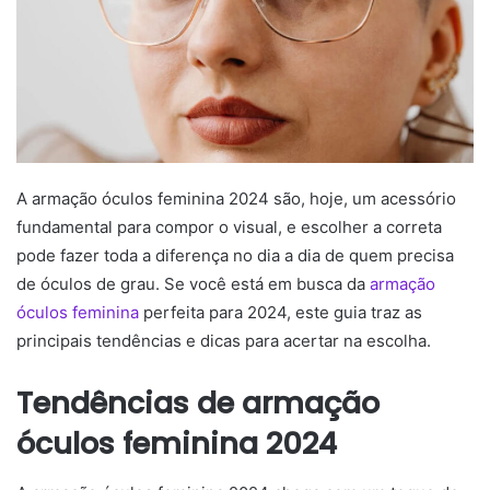
A armação óculos feminina 2024 são, hoje, um acessório
fundamental para compor o visual, e escolher a correta
pode fazer toda a diferença no dia a dia de quem precisa
de óculos de grau. Se você está em busca da
armação
óculos feminina
perfeita para 2024, este guia traz as
principais tendências e dicas para acertar na escolha.
Tendências de armação
óculos feminina 2024