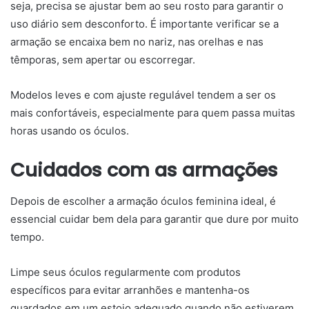
seja, precisa se ajustar bem ao seu rosto para garantir o
uso diário sem desconforto. É importante verificar se a
armação se encaixa bem no nariz, nas orelhas e nas
têmporas, sem apertar ou escorregar.
Modelos leves e com ajuste regulável tendem a ser os
mais confortáveis, especialmente para quem passa muitas
horas usando os óculos.
Cuidados com as armações
Depois de escolher a armação óculos feminina ideal, é
essencial cuidar bem dela para garantir que dure por muito
tempo.
Limpe seus óculos regularmente com produtos
específicos para evitar arranhões e mantenha-os
guardados em um estojo adequado quando não estiverem