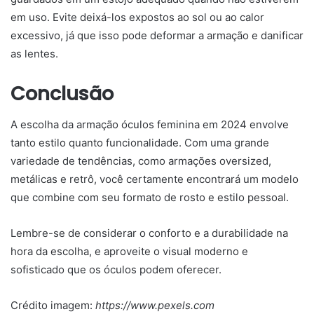
em uso. Evite deixá-los expostos ao sol ou ao calor
excessivo, já que isso pode deformar a armação e danificar
as lentes.
Conclusão
A escolha da armação óculos feminina em 2024 envolve
tanto estilo quanto funcionalidade. Com uma grande
variedade de tendências, como armações oversized,
metálicas e retrô, você certamente encontrará um modelo
que combine com seu formato de rosto e estilo pessoal.
Lembre-se de considerar o conforto e a durabilidade na
hora da escolha, e aproveite o visual moderno e
sofisticado que os óculos podem oferecer.
Crédito imagem:
https://www.pexels.com