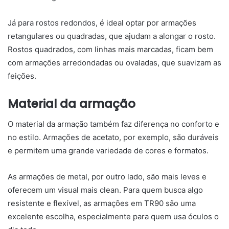
Já para rostos redondos, é ideal optar por armações
retangulares ou quadradas, que ajudam a alongar o rosto.
Rostos quadrados, com linhas mais marcadas, ficam bem
com armações arredondadas ou ovaladas, que suavizam as
feições.
Material da armação
O material da armação também faz diferença no conforto e
no estilo. Armações de acetato, por exemplo, são duráveis
e permitem uma grande variedade de cores e formatos.
As armações de metal, por outro lado, são mais leves e
oferecem um visual mais clean. Para quem busca algo
resistente e flexível, as armações em TR90 são uma
excelente escolha, especialmente para quem usa óculos o