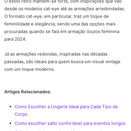
O estilo retrô mantém-se forte, com inspirações que vão
desde os modelos cat-eye até as armações arredondadas.
O formato cat-eye, em particular, traz um toque de
feminilidade e elegância, sendo uma das opções mais
procuradas quando se fala em armação óculos feminina
para 2024.
Já as armações redondas, inspiradas nas décadas
passadas, são ideais para quem busca um visual vintage
com um toque moderno.
Artigos Relacionados:
Como Escolher a Lingerie Ideal para Cada Tipo de
Corpo
Como escolher salto confortável para eventos longos