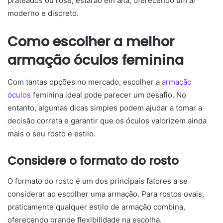
prateados ou rosé, estarão em alta, oferecendo um ar
moderno e discreto.
Como escolher a melhor
armação óculos feminina
Com tantas opções no mercado, escolher a
armação
óculos
feminina ideal pode parecer um desafio. No
entanto, algumas dicas simples podem ajudar a tomar a
decisão correta e garantir que os óculos valorizem ainda
mais o seu rosto e estilo.
Considere o formato do rosto
O formato do rosto é um dos principais fatores a se
considerar ao escolher uma armação. Para rostos ovais,
praticamente qualquer estilo de armação combina,
oferecendo grande flexibilidade na escolha.