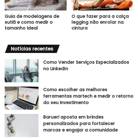
Guia de modelagens de
O que fazer para a calça
sutiã e como medir o
legging não enrolar na
tamanho ideal
cintura
Notícias recentes
Como Vender Serviços Especializados
no LinkedIn
Como escolher as melhores
ferramentas martech e medir o retorno
do seu investimento
Barueri aposta em brindes
personalizados para fortalecer
marcas e engajar a comunidade