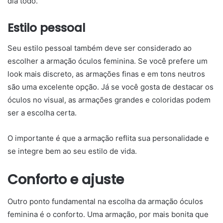
dia todo.
Estilo pessoal
Seu estilo pessoal também deve ser considerado ao
escolher a armação óculos feminina. Se você prefere um
look mais discreto, as armações finas e em tons neutros
são uma excelente opção. Já se você gosta de destacar os
óculos no visual, as armações grandes e coloridas podem
ser a escolha certa.
O importante é que a armação reflita sua personalidade e
se integre bem ao seu estilo de vida.
Conforto e ajuste
Outro ponto fundamental na escolha da armação óculos
feminina é o conforto. Uma armação, por mais bonita que