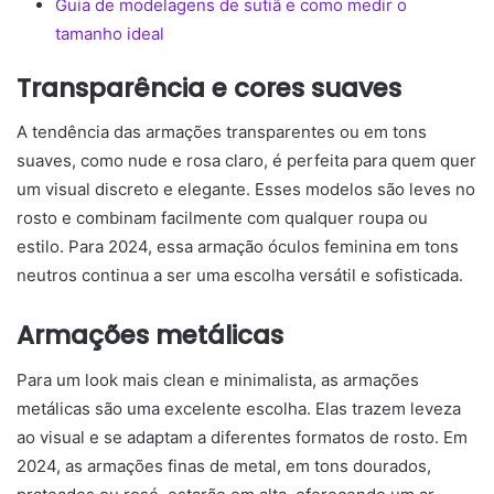
Guia de modelagens de sutiã e como medir o
tamanho ideal
Transparência e cores suaves
A tendência das armações transparentes ou em tons
suaves, como nude e rosa claro, é perfeita para quem quer
um visual discreto e elegante. Esses modelos são leves no
rosto e combinam facilmente com qualquer roupa ou
estilo. Para 2024, essa armação óculos feminina em tons
neutros continua a ser uma escolha versátil e sofisticada.
Armações metálicas
Para um look mais clean e minimalista, as armações
metálicas são uma excelente escolha. Elas trazem leveza
ao visual e se adaptam a diferentes formatos de rosto. Em
2024, as armações finas de metal, em tons dourados,