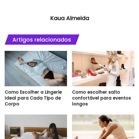
Kaua Almeida
Artigos relacionados
Como Escolher a Lingerie
Como escolher salto
Ideal para Cada Tipo de
confortável para eventos
Corpo
longos