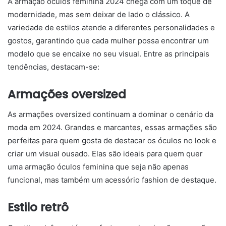
A armação óculos feminina 2024 chega com um toque de
modernidade, mas sem deixar de lado o clássico. A
variedade de estilos atende a diferentes personalidades e
gostos, garantindo que cada mulher possa encontrar um
modelo que se encaixe no seu visual. Entre as principais
tendências, destacam-se:
Armações oversized
As armações oversized continuam a dominar o cenário da
moda em 2024. Grandes e marcantes, essas armações são
perfeitas para quem gosta de destacar os óculos no look e
criar um visual ousado. Elas são ideais para quem quer
uma armação óculos feminina que seja não apenas
funcional, mas também um acessório fashion de destaque.
Estilo retrô