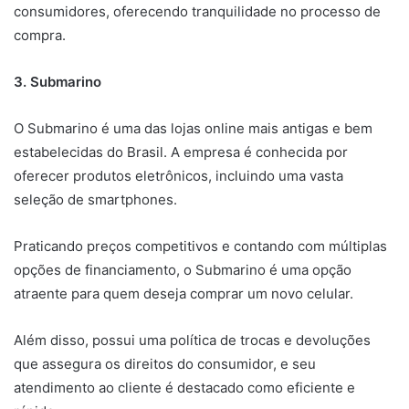
consumidores, oferecendo tranquilidade no processo de
compra.
3. Submarino
O Submarino é uma das lojas online mais antigas e bem
estabelecidas do Brasil. A empresa é conhecida por
oferecer produtos eletrônicos, incluindo uma vasta
seleção de smartphones.
Praticando preços competitivos e contando com múltiplas
opções de financiamento, o Submarino é uma opção
atraente para quem deseja comprar um novo celular.
Além disso, possui uma política de trocas e devoluções
que assegura os direitos do consumidor, e seu
atendimento ao cliente é destacado como eficiente e