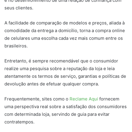
e no desenvolvimento de uma relação de confiança com
seus clientes.
A facilidade de comparação de modelos e preços, aliada à
comodidade da entrega a domicílio, torna a compra online
de celulares uma escolha cada vez mais comum entre os
brasileiros.
Entretanto, é sempre recomendável que o consumidor
realize uma pesquisa sobre a reputação da loja e leia
atentamente os termos de serviço, garantias e políticas de
devolução antes de efetuar qualquer compra.
Frequentemente, sites como o
Reclame Aqui
fornecem
uma perspectiva real sobre a satisfação dos consumidores
com determinada loja, servindo de guia para evitar
contratempos.