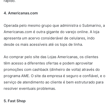
rápido.
4. Americanas.com
Operada pelo mesmo grupo que administra o Submarino, a
Americanas.com é outra gigante do varejo online. A loja
apresenta um acervo considerável de celulares, indo
desde os mais acessíveis até os tops de linha.
Ao comprar pelo site das Lojas Americanas, os clientes
têm acesso a diferentes ofertas e podem aproveitar
promoções com cashback (dinheiro de volta) através do
programa AME. O site da empresa é seguro e confiável, e o
serviço de atendimento ao cliente é bem estruturado para
resolver eventuais problemas.
5. Fast Shop