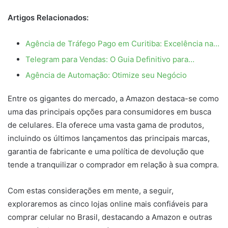
Artigos Relacionados:
Agência de Tráfego Pago em Curitiba: Excelência na…
Telegram para Vendas: O Guia Definitivo para…
Agência de Automação: Otimize seu Negócio
Entre os gigantes do mercado, a Amazon destaca-se como
uma das principais opções para consumidores em busca
de celulares. Ela oferece uma vasta gama de produtos,
incluindo os últimos lançamentos das principais marcas,
garantia de fabricante e uma política de devolução que
tende a tranquilizar o comprador em relação à sua compra.
Com estas considerações em mente, a seguir,
exploraremos as cinco lojas online mais confiáveis para
comprar celular no Brasil, destacando a Amazon e outras