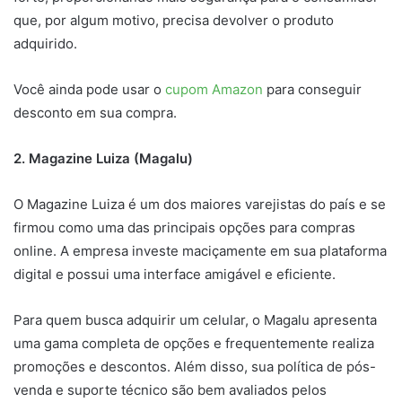
que, por algum motivo, precisa devolver o produto
adquirido.
Você ainda pode usar o
cupom Amazon
para conseguir
desconto em sua compra.
2. Magazine Luiza (Magalu)
O Magazine Luiza é um dos maiores varejistas do país e se
firmou como uma das principais opções para compras
online. A empresa investe maciçamente em sua plataforma
digital e possui uma interface amigável e eficiente.
Para quem busca adquirir um celular, o Magalu apresenta
uma gama completa de opções e frequentemente realiza
promoções e descontos. Além disso, sua política de pós-
venda e suporte técnico são bem avaliados pelos