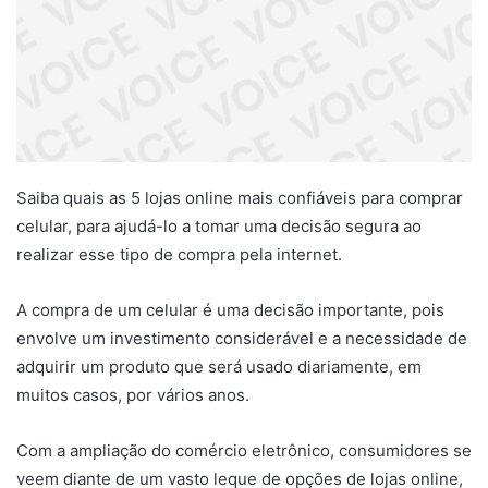
Saiba quais as 5 lojas online mais confiáveis para comprar
celular, para ajudá-lo a tomar uma decisão segura ao
realizar esse tipo de compra pela internet.
A compra de um celular é uma decisão importante, pois
envolve um investimento considerável e a necessidade de
adquirir um produto que será usado diariamente, em
muitos casos, por vários anos.
Com a ampliação do comércio eletrônico, consumidores se
veem diante de um vasto leque de opções de lojas online,