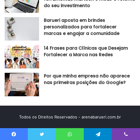
do seu investimento
Barueri aposta em brindes
personalizados para fortalecer
marcas e engajar a comunidade
14 Frases para Clínicas que Desejam
Fortalecer a Marca nas Redes
Por que minha empresa não aparece
nas primeiras posições do Google?
Todos os Direitos Reservados - arenabarueri.com.br