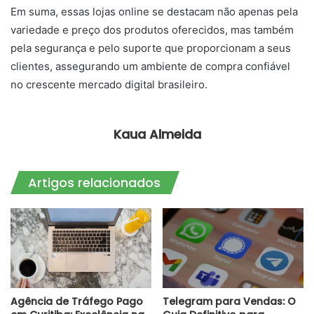
Em suma, essas lojas online se destacam não apenas pela
variedade e preço dos produtos oferecidos, mas também
pela segurança e pelo suporte que proporcionam a seus
clientes, assegurando um ambiente de compra confiável
no crescente mercado digital brasileiro.
Kaua Almeida
Artigos relacionados
Agência de Tráfego Pago
Telegram para Vendas: O