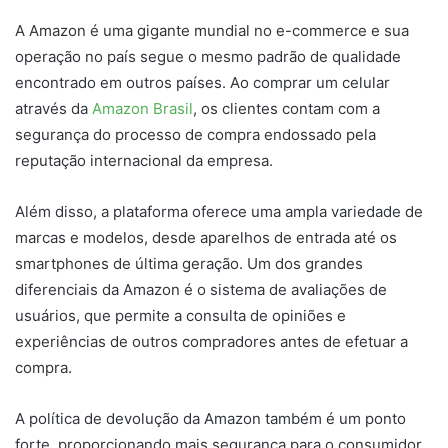
A Amazon é uma gigante mundial no e-commerce e sua
operação no país segue o mesmo padrão de qualidade
encontrado em outros países. Ao comprar um celular
através da
Amazon Brasil
, os clientes contam com a
segurança do processo de compra endossado pela
reputação internacional da empresa.
Além disso, a plataforma oferece uma ampla variedade de
marcas e modelos, desde aparelhos de entrada até os
smartphones de última geração. Um dos grandes
diferenciais da Amazon é o sistema de avaliações de
usuários, que permite a consulta de opiniões e
experiências de outros compradores antes de efetuar a
compra.
A política de devolução da Amazon também é um ponto
forte, proporcionando mais segurança para o consumidor