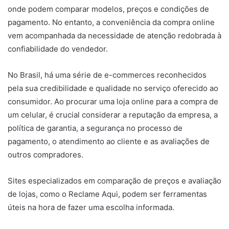
onde podem comparar modelos, preços e condições de
pagamento. No entanto, a conveniência da compra online
vem acompanhada da necessidade de atenção redobrada à
confiabilidade do vendedor.
No Brasil, há uma série de e-commerces reconhecidos
pela sua credibilidade e qualidade no serviço oferecido ao
consumidor. Ao procurar uma loja online para a compra de
um celular, é crucial considerar a reputação da empresa, a
política de garantia, a segurança no processo de
pagamento, o atendimento ao cliente e as avaliações de
outros compradores.
Sites especializados em comparação de preços e avaliação
de lojas, como o Reclame Aqui, podem ser ferramentas
úteis na hora de fazer uma escolha informada.