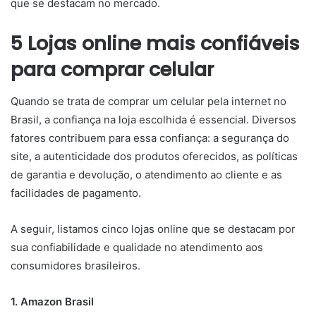
que se destacam no mercado.
5 Lojas online mais confiáveis
para comprar celular
Quando se trata de comprar um celular pela internet no
Brasil, a confiança na loja escolhida é essencial. Diversos
fatores contribuem para essa confiança: a segurança do
site, a autenticidade dos produtos oferecidos, as políticas
de garantia e devolução, o atendimento ao cliente e as
facilidades de pagamento.
A seguir, listamos cinco lojas online que se destacam por
sua confiabilidade e qualidade no atendimento aos
consumidores brasileiros.
1. Amazon Brasil