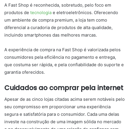
A Fast Shop é reconhecida, sobretudo, pelo foco em
produtos de
tecnologia
e eletroeletrônicos. Oferecendo
um ambiente de compra premium, a loja tem como
diferencial a curadoria de produtos de alta qualidade,
incluindo smartphones das melhores marcas.
A experiência de compra na Fast Shop é valorizada pelos
consumidores pela eficiência no pagamento e entrega,
que costuma ser rápida, e pela confiabilidade do suporte e
garantia oferecidos.
Cuidados ao comprar pela internet
Apesar de as cinco lojas citadas acima serem notáveis pelo
seu compromisso em proporcionar uma experiência
segura e satisfatória para o consumidor. Cada uma delas
investe na construção de uma imagem sólida no mercado